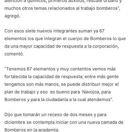
atención a químicos, primeros auxilios, rescate urbano y
muchos otros temas relacionados al trabajo bomberos”,
agregó.
Con esos siete nuevos integrantes suman ya 67
elementos los que integran el cuerpo de Bomberos lo que
da una mayor capacidad de respuesta a la corporación,
comentó.
“Tenemos 67 elementos y muy contentos vemos más
fortalecida la capacidad de respuesta; entre más gente
tengamos son más manos, se puede distribuir mejor el
plan de trabajo y eso es bueno para Navojoa, para
Bomberos y para la ciudadanía a la cual atendemos”.
Dijo que tomarán un receso de dos meses y para
diciembre se contempla iniciar con una nueva camada de
Bomberos en la academia.