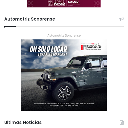
Automotriz Sonorense
Automotriz Sonorense
Ultimas Noticias