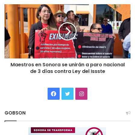
Maestros en Sonora se unirán a paro nacional
de 3 días contra Ley del Issste
Facebook
Twitter
Instagram
GOBSON