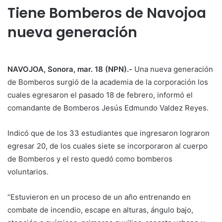
Tiene Bomberos de Navojoa
nueva generación
NAVOJOA, Sonora, mar. 18 (NPN).-
Una nueva generación
de Bomberos surgió de la academia de la corporación los
cuales egresaron el pasado 18 de febrero, informó el
comandante de Bomberos Jesús Edmundo Valdez Reyes.
Indicó que de los 33 estudiantes que ingresaron lograron
egresar 20, de los cuales siete se incorporaron al cuerpo
de Bomberos y el resto quedó como bomberos
voluntarios.
“Estuvieron en un proceso de un año entrenando en
combate de incendio, escape en alturas, ángulo bajo,