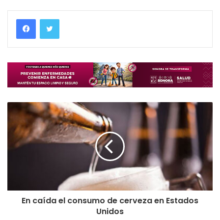
En caída el consumo de cerveza en Estados
Unidos