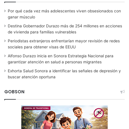
Por qué cada vez más adolescentes viven obsesionados con
ganar músculo
Destina Gobernador Durazo más de 254 millones en acciones
de vivienda para familias vulnerables
Periodistas extranjeros enfrentarían mayor revisión de redes
sociales para obtener visas de EEUU
Alfonso Durazo inicia en Sonora Estrategia Nacional para
garantizar atención en salud a personas migrantes
Exhorta Salud Sonora a identificar las señales de depresión y
buscar atención oportuna
GOBSON