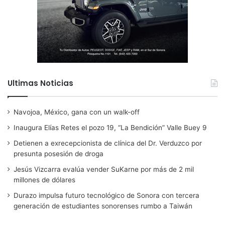
Ultimas Noticias
Navojoa, México, gana con un walk-off
Inaugura Elías Retes el pozo 19, “La Bendición” Valle Buey 9
Detienen a exrecepcionista de clínica del Dr. Verduzco por
presunta posesión de droga
Jesús Vizcarra evalúa vender SuKarne por más de 2 mil
millones de dólares
Durazo impulsa futuro tecnológico de Sonora con tercera
generación de estudiantes sonorenses rumbo a Taiwán