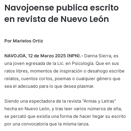
Navojoense publica escrito
en revista de Nuevo León
Por Marielos Ortiz
NAVOJOA, 12 de Marzo 2025 (NPN).-
Danna Sierra, es
una joven egresada de la Lic. en Psicología. Que en sus
ratos libres, momentos de inspiración o desahogo escribe
relatos, cuentos cortos, poemas o cualquier género que
sea el adecuado para lo que desea plasmar.
Siendo una espectadora de la revista “Armas y Letras”
hecha en Nuevo León, y tras leer varios números de ella,
se percató que existía una forma de hacer llegar su escrito
por una convocatoria que la misma lanza.