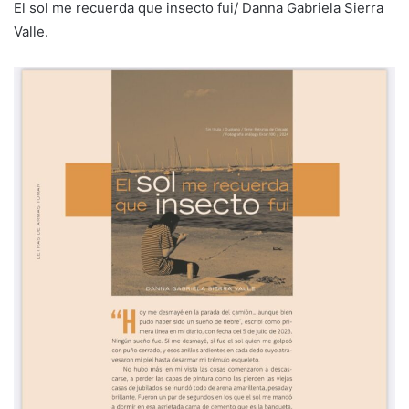
El sol me recuerda que insecto fui/ Danna Gabriela Sierra
Valle.