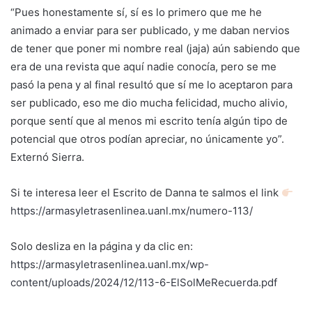
“Pues honestamente sí, sí es lo primero que me he
animado a enviar para ser publicado, y me daban nervios
de tener que poner mi nombre real (jaja) aún sabiendo que
era de una revista que aquí nadie conocía, pero se me
pasó la pena y al final resultó que sí me lo aceptaron para
ser publicado, eso me dio mucha felicidad, mucho alivio,
porque sentí que al menos mi escrito tenía algún tipo de
potencial que otros podían apreciar, no únicamente yo”.
Externó Sierra.
Si te interesa leer el Escrito de Danna te salmos el link
https://armasyletrasenlinea.uanl.mx/numero-113/
Solo desliza en la página y da clic en:
https://armasyletrasenlinea.uanl.mx/wp-
content/uploads/2024/12/113-6-ElSolMeRecuerda.pdf