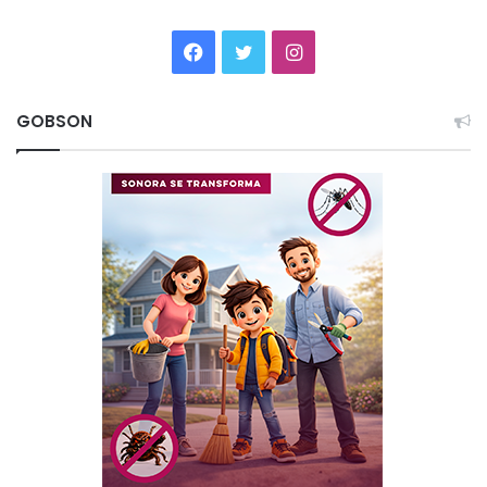
Facebook
Twitter
Instagram
GOBSON