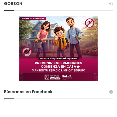
GOBSON
Búscanos en Facebook