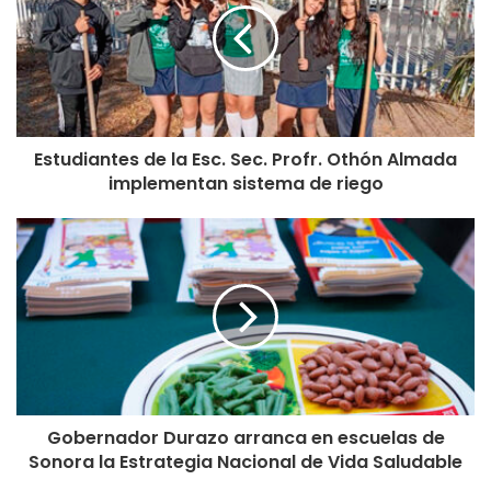
Estudiantes de la Esc. Sec. Profr. Othón Almada
implementan sistema de riego
Gobernador Durazo arranca en escuelas de
Sonora la Estrategia Nacional de Vida Saludable