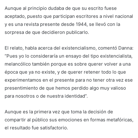
Aunque al principio dudaba de que su escrito fuese
aceptado, puesto que participan escritores a nivel nacional
y es una revista presente desde 1944, se llevó con la
sorpresa de que decidieron publicarlo.
El relato, habla acerca del existencialismo, comentó Danna:
“Pues yo lo consideraría un ensayo del tipo existencialista,
melancólico también porque es sobre querer volver a una
época que ya no existe, y de querer retener todo lo que
experimentamos en el presente para no tener otra vez ese
presentimiento de que hemos perdido algo muy valioso
para nosotros o de nuestra identidad”.
Aunque es la primera vez que toma la decisión de
compartir al público sus emociones en formas metafóricas,
el resultado fue satisfactorio.