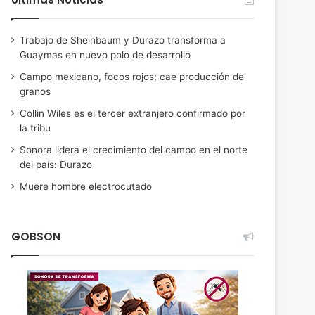
Trabajo de Sheinbaum y Durazo transforma a
Guaymas en nuevo polo de desarrollo
Campo mexicano, focos rojos; cae producción de
granos
Collin Wiles es el tercer extranjero confirmado por
la tribu
Sonora lidera el crecimiento del campo en el norte
del país: Durazo
Muere hombre electrocutado
GOBSON