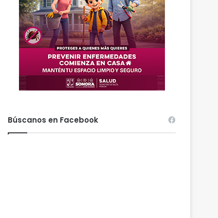
Búscanos en Facebook