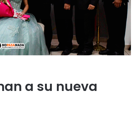
onan a su nueva