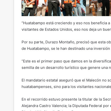
“Huatabampo está creciendo y eso nos beneficia 
visitantes de Estados Unidos, eso nos deja un buen
Por su parte, Durazo Montaño, precisó que esta ob
de Huatabampo, se le han destinado una inversión 
“Este es el primer paso que damos en la diversifica
semilla de un desarrollo turístico que genere una
El mandatario estatal aseguró que el Malecón no sol
huatabampenses, sino para los visitantes nacionale
En el recorrido estuvo presente la titular de la Sec
Alejandra Castro Valencia; la Diputada Federal por 