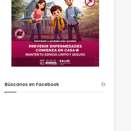
Búscanos en Facebook