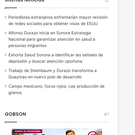
Periodistas extranjeros enfrentarían mayor revisión
de redes sociales para obtener visas de EEUU
Alfonso Durazo inicia en Sonora Estrategia
Nacional para garantizar atención en salud a
personas migrantes
Exhorta Salud Sonora a identificar las señales de
depresión y buscar atención oportuna
Trabajo de Sheinbaum y Durazo transforma a
Guaymas en nuevo polo de desarrollo
Campo mexicano, focos rojos; cae producción de
granos
GOBSON