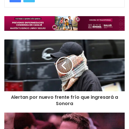
Alertan por nuevo frente frío que ingresará a
Sonora