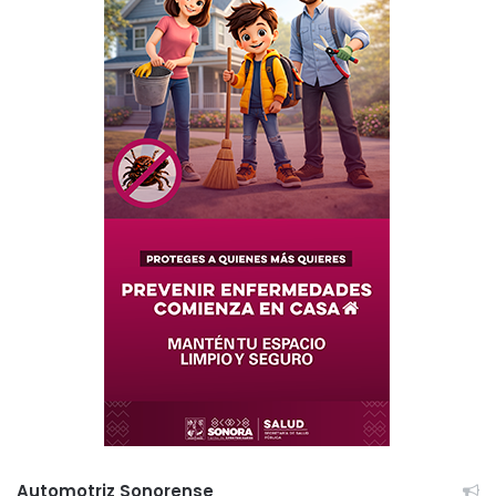
Automotriz Sonorense