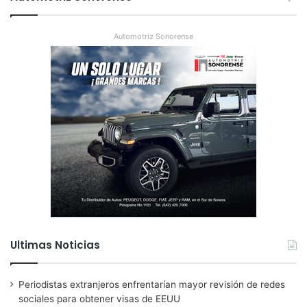
Automotriz Sonorense
Ultimas Noticias
Periodistas extranjeros enfrentarían mayor revisión de redes
sociales para obtener visas de EEUU