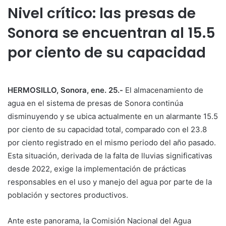
Nivel crítico: las presas de
Sonora se encuentran al 15.5
por ciento de su capacidad
HERMOSILLO, Sonora, ene. 25.-
El almacenamiento de
agua en el sistema de presas de Sonora continúa
disminuyendo y se ubica actualmente en un alarmante 15.5
por ciento de su capacidad total, comparado con el 23.8
por ciento registrado en el mismo periodo del año pasado.
Esta situación, derivada de la falta de lluvias significativas
desde 2022, exige la implementación de prácticas
responsables en el uso y manejo del agua por parte de la
población y sectores productivos.
Ante este panorama, la Comisión Nacional del Agua