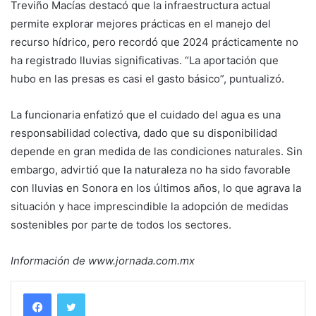
Treviño Macías destacó que la infraestructura actual
permite explorar mejores prácticas en el manejo del
recurso hídrico, pero recordó que 2024 prácticamente no
ha registrado lluvias significativas. “La aportación que
hubo en las presas es casi el gasto básico”, puntualizó.
La funcionaria enfatizó que el cuidado del agua es una
responsabilidad colectiva, dado que su disponibilidad
depende en gran medida de las condiciones naturales. Sin
embargo, advirtió que la naturaleza no ha sido favorable
con lluvias en Sonora en los últimos años, lo que agrava la
situación y hace imprescindible la adopción de medidas
sostenibles por parte de todos los sectores.
Información de www.jornada.com.mx