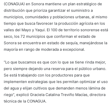
(CONAGUA) en Sonora mantiene un plan estratégico de
distribución que prioriza garantizar el suministro a
municipios, comunidades y poblaciones urbanas, al mismo
tiempo que busca favorecer la producción agrícola en los
valles del Mayo y Yaqui. El 100 de territorio sonorense está
seco, los 72 municipios que conforman el estado de
Sonora se encuentra en estado de sequía, manejándose la
mayoría en rango de moderada a excepcional.
“Lo que buscamos es que con lo que se tiene rinda mejor,
pero siempre dejando una reserva para el público urbano.
Se está trabajando con los productores para que
implementen estrategias que les permitan optimizar el uso
del agua y elijan cultivos que demanden menos lámina de
riego”, explicó Graciela Catalina Treviño Macías, directora
técnica de la CONAGUA.