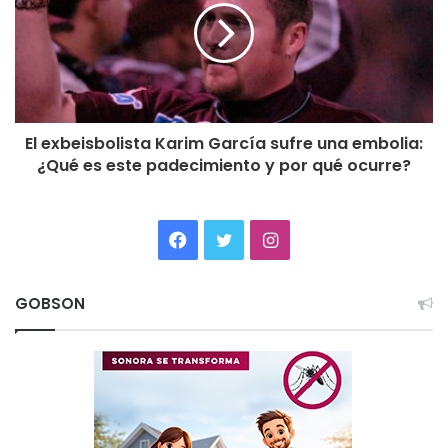
El exbeisbolista Karim García sufre una embolia:
¿Qué es este padecimiento y por qué ocurre?
Facebook
Twitter
Instagram
GOBSON