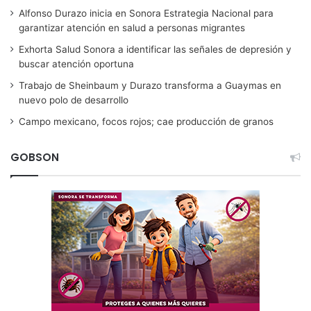
Alfonso Durazo inicia en Sonora Estrategia Nacional para
garantizar atención en salud a personas migrantes
Exhorta Salud Sonora a identificar las señales de depresión y
buscar atención oportuna
Trabajo de Sheinbaum y Durazo transforma a Guaymas en
nuevo polo de desarrollo
Campo mexicano, focos rojos; cae producción de granos
GOBSON