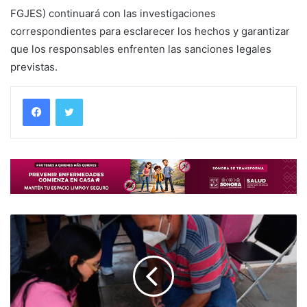
FGJES) continuará con las investigaciones
correspondientes para esclarecer los hechos y garantizar
que los responsables enfrenten las sanciones legales
previstas.