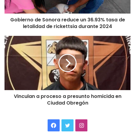
Gobierno de Sonora reduce un 36.93% tasa de
letalidad de rickettsia durante 2024
Vinculan a proceso a presunto homicida en
Ciudad Obregón
Facebook
Twitter
Instagram