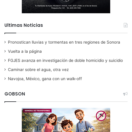
Ultimas Noticias
Pronostican lluvias y tormentas en tres regiones de Sonora
Vuelta a la página
FGJES avanza en investigación de doble homicidio y suicidio
Caminar sobre el agua, otra vez
Navojoa, México, gana con un walk-off
GOBSON