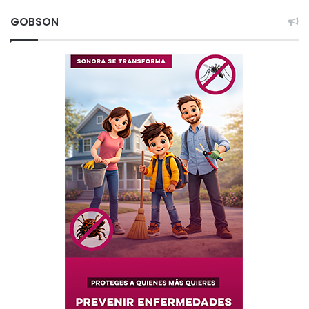
GOBSON