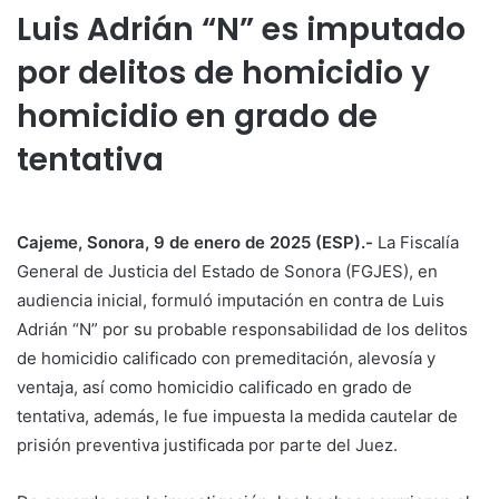
Luis Adrián “N” es imputado
por delitos de homicidio y
homicidio en grado de
tentativa
Cajeme, Sonora, 9 de enero de 2025 (ESP).-
La Fiscalía
General de Justicia del Estado de Sonora (FGJES), en
audiencia inicial, formuló imputación en contra de Luis
Adrián “N” por su probable responsabilidad de los delitos
de homicidio calificado con premeditación, alevosía y
ventaja, así como homicidio calificado en grado de
tentativa, además, le fue impuesta la medida cautelar de
prisión preventiva justificada por parte del Juez.