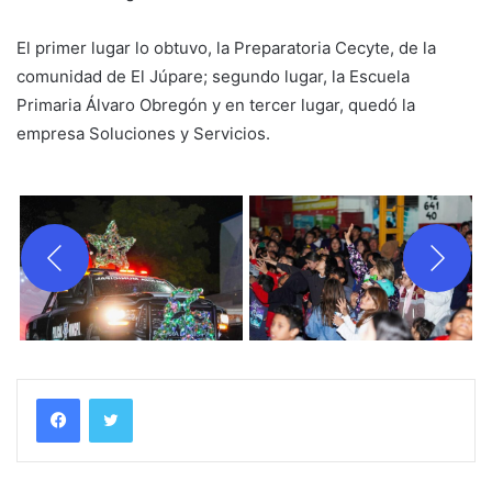
El primer lugar lo obtuvo, la Preparatoria Cecyte, de la
comunidad de El Júpare; segundo lugar, la Escuela
Primaria Álvaro Obregón y en tercer lugar, quedó la
empresa Soluciones y Servicios.