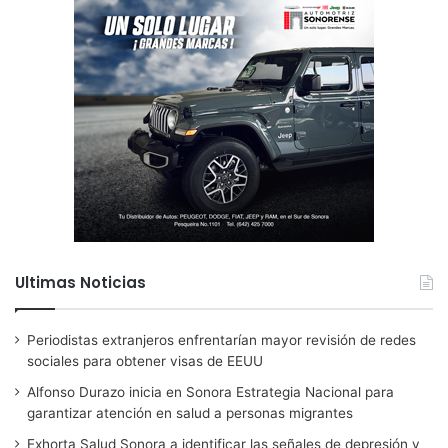
Ultimas Noticias
Periodistas extranjeros enfrentarían mayor revisión de redes
sociales para obtener visas de EEUU
Alfonso Durazo inicia en Sonora Estrategia Nacional para
garantizar atención en salud a personas migrantes
Exhorta Salud Sonora a identificar las señales de depresión y