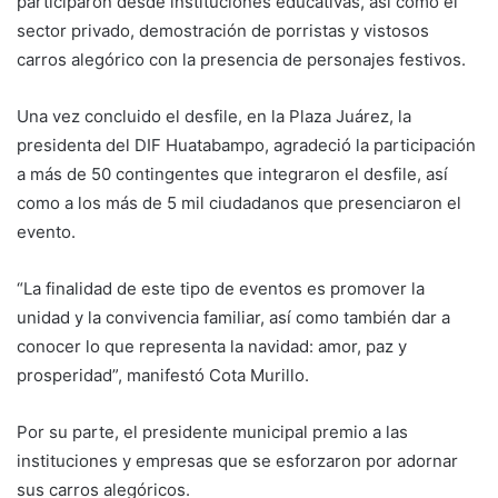
participaron desde instituciones educativas, así como el
sector privado, demostración de porristas y vistosos
carros alegórico con la presencia de personajes festivos.
Una vez concluido el desfile, en la Plaza Juárez, la
presidenta del DIF Huatabampo, agradeció la participación
a más de 50 contingentes que integraron el desfile, así
como a los más de 5 mil ciudadanos que presenciaron el
evento.
“La finalidad de este tipo de eventos es promover la
unidad y la convivencia familiar, así como también dar a
conocer lo que representa la navidad: amor, paz y
prosperidad”, manifestó Cota Murillo.
Por su parte, el presidente municipal premio a las
instituciones y empresas que se esforzaron por adornar
sus carros alegóricos.