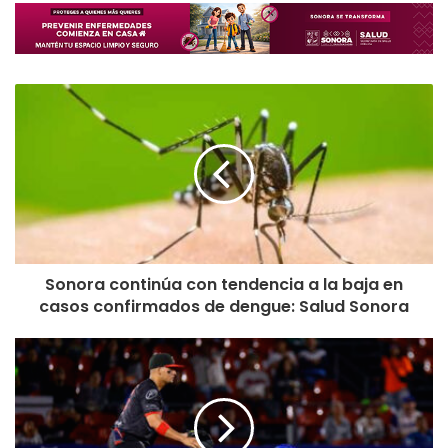
Sonora continúa con tendencia a la baja en
casos confirmados de dengue: Salud Sonora