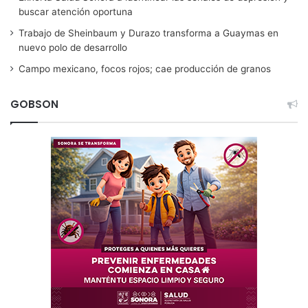
buscar atención oportuna
Trabajo de Sheinbaum y Durazo transforma a Guaymas en
nuevo polo de desarrollo
Campo mexicano, focos rojos; cae producción de granos
GOBSON