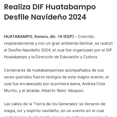
Realiza DIF Huatabampo
Desfile Navideño 2024
HUATABAMPO, Sonora, dic. 14 (ESP).-
Colorido,
resplandeciente y con un gran ambiente familiar, se realizó
el Desfile Navideño 2024, el cual fue organizado por el DIF
Huatabampo y la Dirección de Educación y Cultura.
Centenares de huatabampenses acompañados de sus
seres queridos fueron testigos de este magno evento, el
cual fue encabezado por la primera dama, Andrea Cota
Murillo, y el alcalde, Alberto ‘Beto’ Vázquez.
Las calles de la ‘Tierra de los Generales’ se llenaron de
magia, luz y espíritu navideño, en un evento en el cual