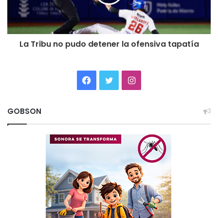
La Tribu no pudo detener la ofensiva tapatía
Facebook
Twitter
Instagram
GOBSON