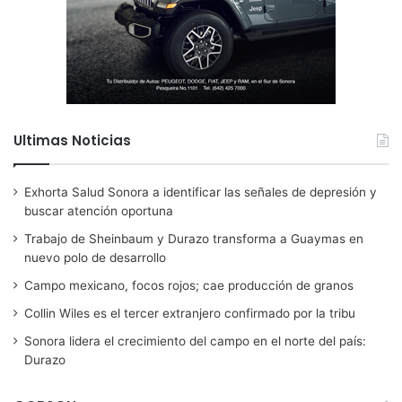
Ultimas Noticias
Exhorta Salud Sonora a identificar las señales de depresión y
buscar atención oportuna
Trabajo de Sheinbaum y Durazo transforma a Guaymas en
nuevo polo de desarrollo
Campo mexicano, focos rojos; cae producción de granos
Collin Wiles es el tercer extranjero confirmado por la tribu
Sonora lidera el crecimiento del campo en el norte del país:
Durazo