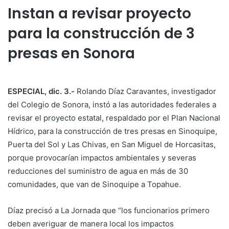
Instan a revisar proyecto
para la construcción de 3
presas en Sonora
ESPECIAL, dic. 3.-
Rolando Díaz Caravantes, investigador
del Colegio de Sonora, instó a las autoridades federales a
revisar el proyecto estatal, respaldado por el Plan Nacional
Hídrico, para la construcción de tres presas en Sinoquipe,
Puerta del Sol y Las Chivas, en San Miguel de Horcasitas,
porque provocarían impactos ambientales y severas
reducciones del suministro de agua en más de 30
comunidades, que van de Sinoquipe a Topahue.
Díaz precisó a La Jornada que “los funcionarios primero
deben averiguar de manera local los impactos