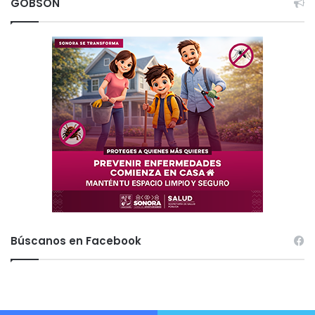
GOBSON
Búscanos en Facebook