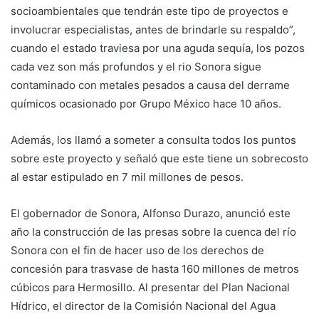
socioambientales que tendrán este tipo de proyectos e
involucrar especialistas, antes de brindarle su respaldo”,
cuando el estado traviesa por una aguda sequía, los pozos
cada vez son más profundos y el rio Sonora sigue
contaminado con metales pesados a causa del derrame
químicos ocasionado por Grupo México hace 10 años.
Además, los llamó a someter a consulta todos los puntos
sobre este proyecto y señaló que este tiene un sobrecosto
al estar estipulado en 7 mil millones de pesos.
El gobernador de Sonora, Alfonso Durazo, anunció este
año la construcción de las presas sobre la cuenca del río
Sonora con el fin de hacer uso de los derechos de
concesión para trasvase de hasta 160 millones de metros
cúbicos para Hermosillo. Al presentar del Plan Nacional
Hídrico, el director de la Comisión Nacional del Agua