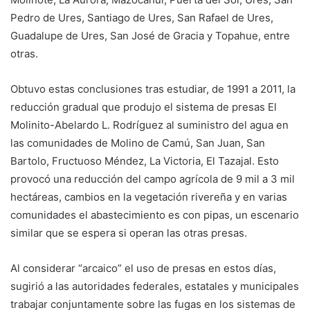
Pedro de Ures, Santiago de Ures, San Rafael de Ures,
Guadalupe de Ures, San José de Gracia y Topahue, entre
otras.
Obtuvo estas conclusiones tras estudiar, de 1991 a 2011, la
reducción gradual que produjo el sistema de presas El
Molinito-Abelardo L. Rodríguez al suministro del agua en
las comunidades de Molino de Camú, San Juan, San
Bartolo, Fructuoso Méndez, La Victoria, El Tazajal. Esto
provocó una reducción del campo agrícola de 9 mil a 3 mil
hectáreas, cambios en la vegetación rivereña y en varias
comunidades el abastecimiento es con pipas, un escenario
similar que se espera si operan las otras presas.
Al considerar “arcaico” el uso de presas en estos días,
sugirió a las autoridades federales, estatales y municipales
trabajar conjuntamente sobre las fugas en los sistemas de