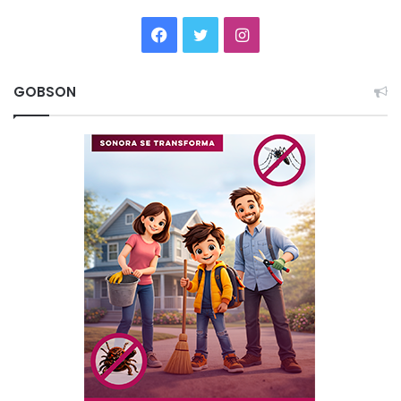
Facebook
Twitter
Instagram
GOBSON