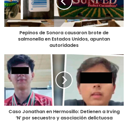
Pepinos de Sonora causaron brote de
salmonella en Estados Unidos, apuntan
autoridades
Caso Jonathan en Hermosillo: Detienen a Irving
‘N’ por secuestro y asociación delictuosa