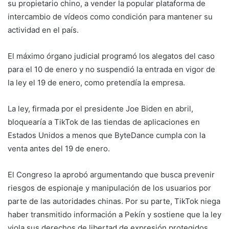
su propietario chino, a vender la popular plataforma de
intercambio de vídeos como condición para mantener su
actividad en el país.
El máximo órgano judicial programó los alegatos del caso
para el 10 de enero y no suspendió la entrada en vigor de
la ley el 19 de enero, como pretendía la empresa.
La ley, firmada por el presidente Joe Biden en abril,
bloquearía a TikTok de las tiendas de aplicaciones en
Estados Unidos a menos que ByteDance cumpla con la
venta antes del 19 de enero.
El Congreso la aprobó argumentando que busca prevenir
riesgos de espionaje y manipulación de los usuarios por
parte de las autoridades chinas. Por su parte, TikTok niega
haber transmitido información a Pekín y sostiene que la ley
viola sus derechos de libertad de expresión protegidos