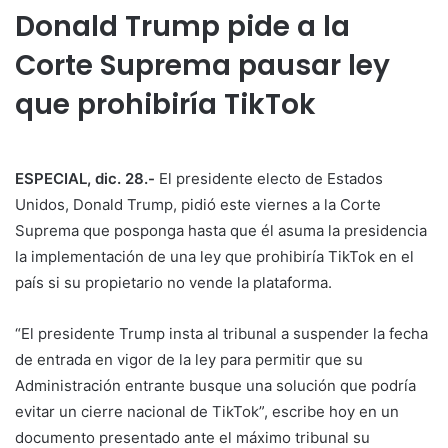
Donald Trump pide a la
Corte Suprema pausar ley
que prohibiría TikTok
ESPECIAL, dic. 28.-
El presidente electo de Estados
Unidos, Donald Trump, pidió este viernes a la Corte
Suprema que posponga hasta que él asuma la presidencia
la implementación de una ley que prohibiría TikTok en el
país si su propietario no vende la plataforma.
“El presidente Trump insta al tribunal a suspender la fecha
de entrada en vigor de la ley para permitir que su
Administración entrante busque una solución que podría
evitar un cierre nacional de TikTok”, escribe hoy en un
documento presentado ante el máximo tribunal su