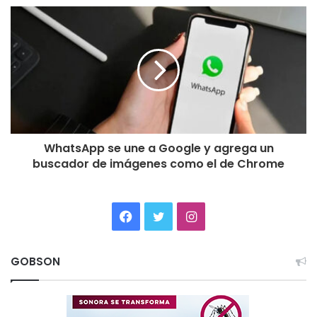
WhatsApp se une a Google y agrega un
buscador de imágenes como el de Chrome
Facebook
Twitter
Instagram
GOBSON