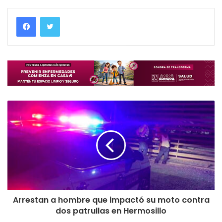
Arrestan a hombre que impactó su moto contra
dos patrullas en Hermosillo