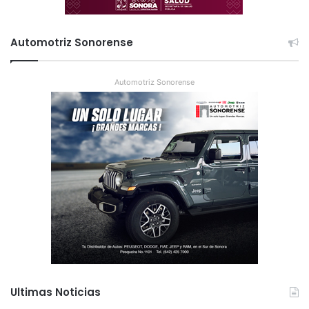
Automotriz Sonorense
Automotriz Sonorense
Ultimas Noticias