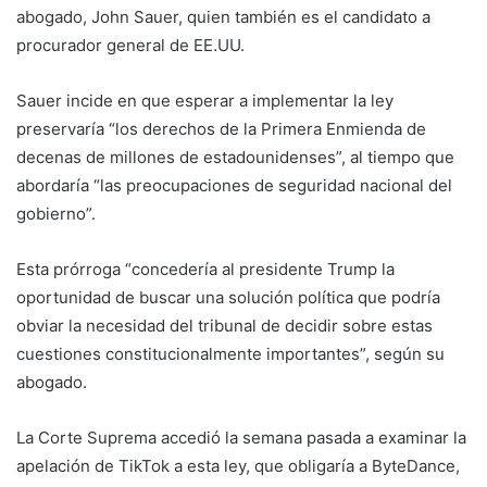
abogado, John Sauer, quien también es el candidato a
procurador general de EE.UU.
Sauer incide en que esperar a implementar la ley
preservaría “los derechos de la Primera Enmienda de
decenas de millones de estadounidenses”, al tiempo que
abordaría “las preocupaciones de seguridad nacional del
gobierno”.
Esta prórroga “concedería al presidente Trump la
oportunidad de buscar una solución política que podría
obviar la necesidad del tribunal de decidir sobre estas
cuestiones constitucionalmente importantes”, según su
abogado.
La Corte Suprema accedió la semana pasada a examinar la
apelación de TikTok a esta ley, que obligaría a ByteDance,