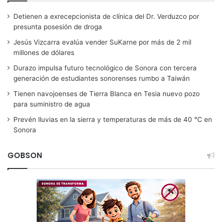
Detienen a exrecepcionista de clínica del Dr. Verduzco por
presunta posesión de droga
Jesús Vizcarra evalúa vender SuKarne por más de 2 mil
millones de dólares
Durazo impulsa futuro tecnológico de Sonora con tercera
generación de estudiantes sonorenses rumbo a Taiwán
Tienen navojoenses de Tierra Blanca en Tesia nuevo pozo
para suministro de agua
Prevén lluvias en la sierra y temperaturas de más de 40 °C en
Sonora
GOBSON