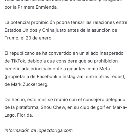
por la Primera Enmienda.
La potencial prohibición podría tensar las relaciones entre
Estados Unidos y China justo antes de la asunción de
Trump, el 20 de enero.
El republicano se ha convertido en un aliado inesperado
de TikTok, debido a que considera que su prohibición
beneficiaría principalmente a gigantes como Meta
(propietaria de Facebook e Instagram, entre otras redes),
de Mark Zuckerberg.
De hecho, este mes se reunió con el consejero delegado
de la plataforma, Shou Chew, en su club de golf en Mar-a-
Lago, Florida.
Información de lopezdoriga.com