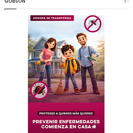
GOBSON