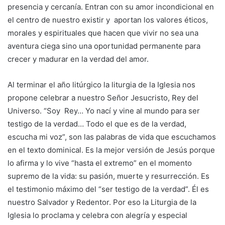
presencia y cercanía. Entran con su amor incondicional en
el centro de nuestro existir y aportan los valores éticos,
morales y espirituales que hacen que vivir no sea una
aventura ciega sino una oportunidad permanente para
crecer y madurar en la verdad del amor.
Al terminar el año litúrgico la liturgia de la Iglesia nos
propone celebrar a nuestro Señor Jesucristo, Rey del
Universo. “Soy Rey… Yo nací y vine al mundo para ser
testigo de la verdad… Todo el que es de la verdad,
escucha mi voz”, son las palabras de vida que escuchamos
en el texto dominical. Es la mejor versión de Jesús porque
lo afirma y lo vive “hasta el extremo” en el momento
supremo de la vida: su pasión, muerte y resurrección. Es
el testimonio máximo del “ser testigo de la verdad”. Él es
nuestro Salvador y Redentor. Por eso la Liturgia de la
Iglesia lo proclama y celebra con alegría y especial