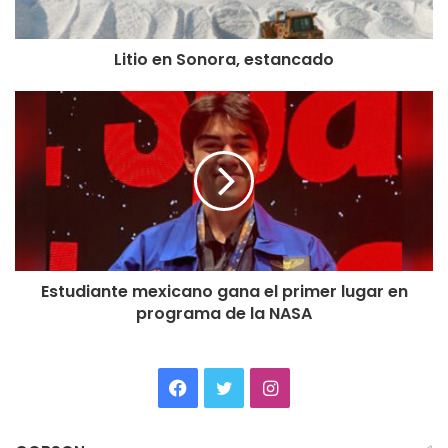
Litio en Sonora, estancado
Estudiante mexicano gana el primer lugar en
programa de la NASA
Facebook
Twitter
Instagram