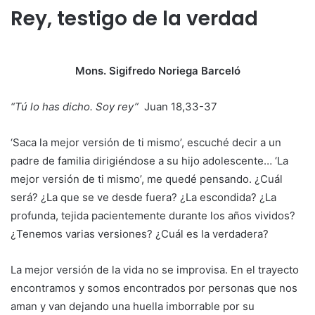
Rey, testigo de la verdad
Mons. Sigifredo Noriega Barceló
“Tú lo has dicho. Soy rey”
Juan 18,33-37
‘Saca la mejor versión de ti mismo’, escuché decir a un
padre de familia dirigiéndose a su hijo adolescente… ‘La
mejor versión de ti mismo’, me quedé pensando. ¿Cuál
será? ¿La que se ve desde fuera? ¿La escondida? ¿La
profunda, tejida pacientemente durante los años vividos?
¿Tenemos varias versiones? ¿Cuál es la verdadera?
La mejor versión de la vida no se improvisa. En el trayecto
encontramos y somos encontrados por personas que nos
aman y van dejando una huella imborrable por su