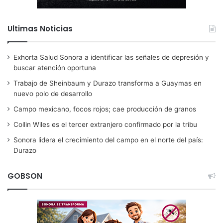
Ultimas Noticias
Exhorta Salud Sonora a identificar las señales de depresión y
buscar atención oportuna
Trabajo de Sheinbaum y Durazo transforma a Guaymas en
nuevo polo de desarrollo
Campo mexicano, focos rojos; cae producción de granos
Collin Wiles es el tercer extranjero confirmado por la tribu
Sonora lidera el crecimiento del campo en el norte del país:
Durazo
GOBSON