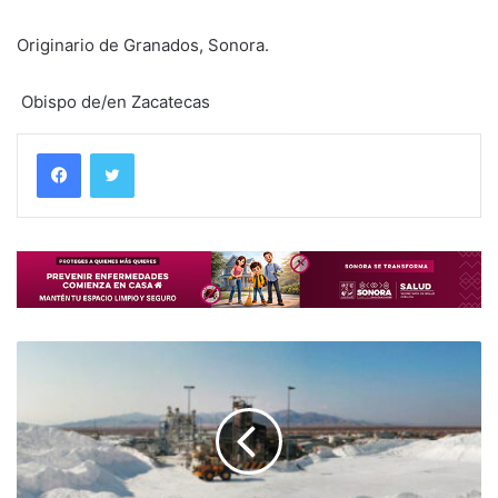
Originario de Granados, Sonora.
Obispo de/en Zacatecas