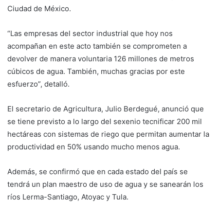
Ciudad de México.
“Las empresas del sector industrial que hoy nos
acompañan en este acto también se comprometen a
devolver de manera voluntaria 126 millones de metros
cúbicos de agua. También, muchas gracias por este
esfuerzo”, detalló.
El secretario de Agricultura, Julio Berdegué, anunció que
se tiene previsto a lo largo del sexenio tecnificar 200 mil
hectáreas con sistemas de riego que permitan aumentar la
productividad en 50% usando mucho menos agua.
Además, se confirmó que en cada estado del país se
tendrá un plan maestro de uso de agua y se sanearán los
ríos Lerma-Santiago, Atoyac y Tula.