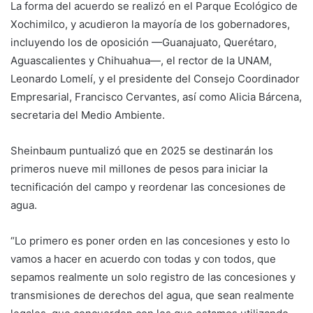
La forma del acuerdo se realizó en el Parque Ecológico de
Xochimilco, y acudieron la mayoría de los gobernadores,
incluyendo los de oposición —Guanajuato, Querétaro,
Aguascalientes y Chihuahua—, el rector de la UNAM,
Leonardo Lomelí, y el presidente del Consejo Coordinador
Empresarial, Francisco Cervantes, así como Alicia Bárcena,
secretaria del Medio Ambiente.
Sheinbaum puntualizó que en 2025 se destinarán los
primeros nueve mil millones de pesos para iniciar la
tecnificación del campo y reordenar las concesiones de
agua.
“Lo primero es poner orden en las concesiones y esto lo
vamos a hacer en acuerdo con todas y con todos, que
sepamos realmente un solo registro de las concesiones y
transmisiones de derechos del agua, que sean realmente