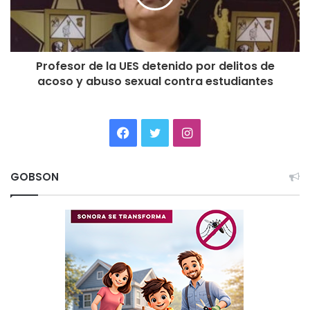
Profesor de la UES detenido por delitos de
acoso y abuso sexual contra estudiantes
Facebook
Twitter
Instagram
GOBSON