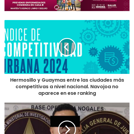
Hermosillo y Guaymas entre las ciudades más
competitivas a nivel nacional. Navojoa no
aparece en ese ranking