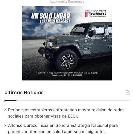
Automotriz Sonorense
Ultimas Noticias
Periodistas extranjeros enfrentarían mayor revisión de redes
sociales para obtener visas de EEUU
Alfonso Durazo inicia en Sonora Estrategia Nacional para
garantizar atención en salud a personas migrantes