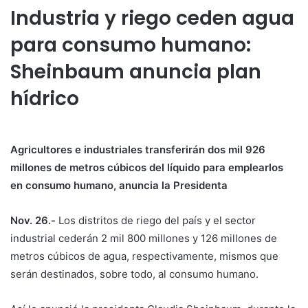
Industria y riego ceden agua
para consumo humano:
Sheinbaum anuncia plan
hídrico
Agricultores e industriales transferirán dos mil 926
millones de metros cúbicos del líquido para emplearlos
en consumo humano, anuncia la Presidenta
Nov. 26.-
Los distritos de riego del país y el sector
industrial cederán 2 mil 800 millones y 126 millones de
metros cúbicos de agua, respectivamente, mismos que
serán destinados, sobre todo, al consumo humano.