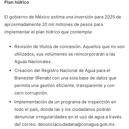
Plan hídrico
El gobierno de México estima una inversión para 2025 de
aproximadamente 20 mil millones de pesos para
implementar el plan hídrico que contempla:
Revisión de títulos de concesión. Aquellos que no son
utilizados, sus volúmenes se reincorporarán a las
Aguas Nacionales.
Creación del Registro Nacional de Agua para el
Bienestar (Renab) con una sola base de datos que
permita una gestión eficiente, transparente y con
cero corrupción.
Implementación de un programa de inspección en
todo el país, donde las y los ciudadanos podrán
denunciar irregularidades en el uso de agua a través
del correo: denunciaciudadana@conagua.gob.mx.