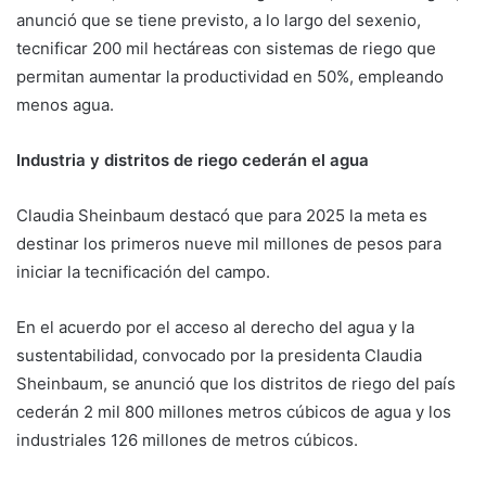
anunció que se tiene previsto, a lo largo del sexenio,
tecnificar 200 mil hectáreas con sistemas de riego que
permitan aumentar la productividad en 50%, empleando
menos agua.
Industria y distritos de riego cederán el agua
Claudia Sheinbaum destacó que para 2025 la meta es
destinar los primeros nueve mil millones de pesos para
iniciar la tecnificación del campo.
En el acuerdo por el acceso al derecho del agua y la
sustentabilidad, convocado por la presidenta Claudia
Sheinbaum, se anunció que los distritos de riego del país
cederán 2 mil 800 millones metros cúbicos de agua y los
industriales 126 millones de metros cúbicos.