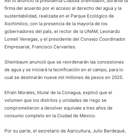
Así lo anunció la presidenta Claudia Sheinbaum, durante la
firma del acuerdo por el acceso al derecho del agua y la
sustentabilidad, realizada en el Parque Ecológico de
Xochimilco, con la presencia de la mayoría de los
gobernadores del país, el rector de la UNAM, Leonardo
Lomelí Venegas, y el presidente del Consejo Coordinador
Empresarial, Francisco Cervantes.
Sheinbaum anunció que se reordenarán las concesiones
de agua y se iniciará la tecnificación en el campo, para lo
cual se destinarán nueve mil millones de pesos en 2025.
Efraín Morales, titular de la Conagua, explicó que el
volumen que los distritos y unidades de riego se
comprometieron a devolver equivale a tres años de
consumo completo en la Ciudad de México.
Por su parte, el secretario de Agricultura, Julio Berdegué,