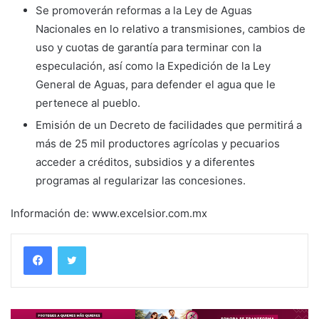
Se promoverán reformas a la Ley de Aguas
Nacionales en lo relativo a transmisiones, cambios de
uso y cuotas de garantía para terminar con la
especulación, así como la Expedición de la Ley
General de Aguas, para defender el agua que le
pertenece al pueblo.
Emisión de un Decreto de facilidades que permitirá a
más de 25 mil productores agrícolas y pecuarios
acceder a créditos, subsidios y a diferentes
programas al regularizar las concesiones.
Información de: www.excelsior.com.mx