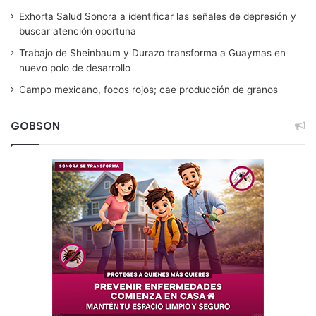
Exhorta Salud Sonora a identificar las señales de depresión y
buscar atención oportuna
Trabajo de Sheinbaum y Durazo transforma a Guaymas en
nuevo polo de desarrollo
Campo mexicano, focos rojos; cae producción de granos
GOBSON