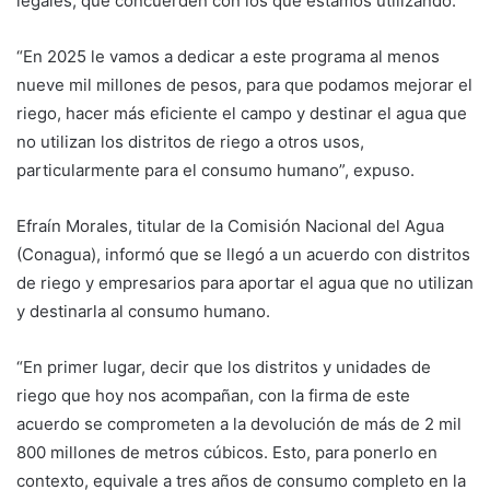
legales, que concuerden con los que estamos utilizando.
“En 2025 le vamos a dedicar a este programa al menos
nueve mil millones de pesos, para que podamos mejorar el
riego, hacer más eficiente el campo y destinar el agua que
no utilizan los distritos de riego a otros usos,
particularmente para el consumo humano”, expuso.
Efraín Morales, titular de la Comisión Nacional del Agua
(Conagua), informó que se llegó a un acuerdo con distritos
de riego y empresarios para aportar el agua que no utilizan
y destinarla al consumo humano.
“En primer lugar, decir que los distritos y unidades de
riego que hoy nos acompañan, con la firma de este
acuerdo se comprometen a la devolución de más de 2 mil
800 millones de metros cúbicos. Esto, para ponerlo en
contexto, equivale a tres años de consumo completo en la