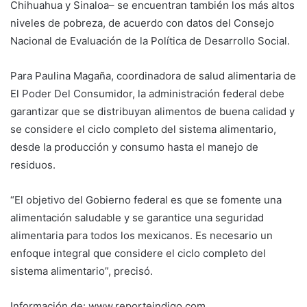
Chihuahua y Sinaloa– se encuentran también los más altos
niveles de pobreza, de acuerdo con datos del Consejo
Nacional de Evaluación de la Política de Desarrollo Social.
Para Paulina Magaña, coordinadora de salud alimentaria de
El Poder Del Consumidor, la administración federal debe
garantizar que se distribuyan alimentos de buena calidad y
se considere el ciclo completo del sistema alimentario,
desde la producción y consumo hasta el manejo de
residuos.
“El objetivo del Gobierno federal es que se fomente una
alimentación saludable y se garantice una seguridad
alimentaria para todos los mexicanos. Es necesario un
enfoque integral que considere el ciclo completo del
sistema alimentario”, precisó.
Información de: www.reporteindigo.com