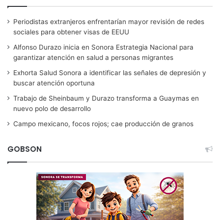
Periodistas extranjeros enfrentarían mayor revisión de redes
sociales para obtener visas de EEUU
Alfonso Durazo inicia en Sonora Estrategia Nacional para
garantizar atención en salud a personas migrantes
Exhorta Salud Sonora a identificar las señales de depresión y
buscar atención oportuna
Trabajo de Sheinbaum y Durazo transforma a Guaymas en
nuevo polo de desarrollo
Campo mexicano, focos rojos; cae producción de granos
GOBSON