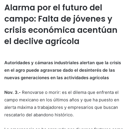
Alarma por el futuro del
campo: Falta de jóvenes y
crisis económica acentúan
el declive agrícola
Autoridades y cámaras industriales alertan que la crisis
en el agro puede agravarse dado el desinterés de las
nuevas generaciones en las actividades agrícolas
Nov. 3.-
Renovarse o morir: es el dilema que enfrenta el
campo mexicano en los últimos años y que ha puesto en
alerta máxima a trabajadores y empresarios que buscan
rescatarlo del abandono histórico.