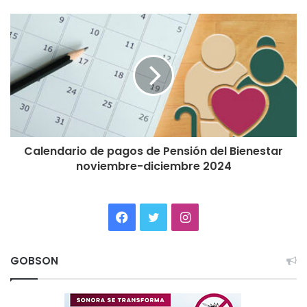
Calendario de pagos de Pensión del Bienestar
noviembre-diciembre 2024
Facebook
Twitter
Instagram
GOBSON