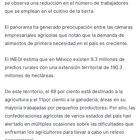
se observa una reducción en el número de trabajadores
que se emplean en el cultivo de la tierra.
El panorama ha generado preocupación entre las cámaras
empresariales agrícolas que notan que la demanda de
alimentos de primera necesidad en el país es creciente.
El INEGI estima que en México existen 9.3 millones de
predios rurales con una extensión territorial de 190.3
millones de hectáreas.
De este territorio, el 69 por ciento está destinado a la
agricultura y el 11por ciento a la ganadería, áreas en su
mayoría trabajadas por pequeños productores. Por ello, las
confederaciones agrícolas de varios estados del país han
alertado en múltiples ocasiones sobre las dificultades que
enfrentan los agricultores para llevar a cabo un relevo