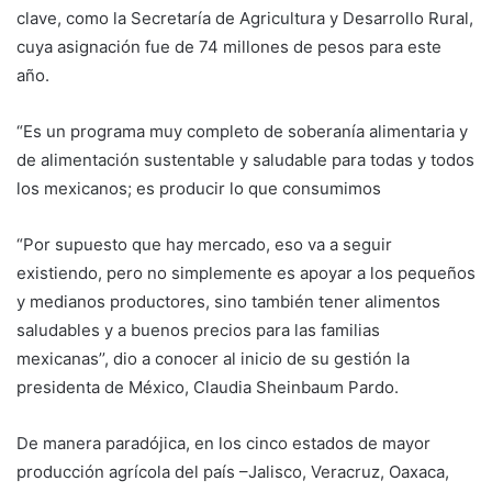
clave, como la Secretaría de Agricultura y Desarrollo Rural,
cuya asignación fue de 74 millones de pesos para este
año.
“Es un programa muy completo de soberanía alimentaria y
de alimentación sustentable y saludable para todas y todos
los mexicanos; es producir lo que consumimos
“Por supuesto que hay mercado, eso va a seguir
existiendo, pero no simplemente es apoyar a los pequeños
y medianos productores, sino también tener alimentos
saludables y a buenos precios para las familias
mexicanas’’, dio a conocer al inicio de su gestión la
presidenta de México, Claudia Sheinbaum Pardo.
De manera paradójica, en los cinco estados de mayor
producción agrícola del país –Jalisco, Veracruz, Oaxaca,