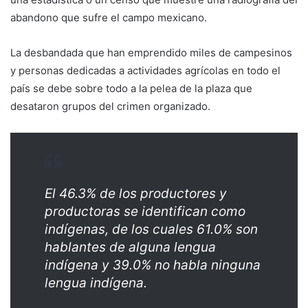
abandono que sufre el campo mexicano.
La desbandada que han emprendido miles de campesinos
y personas dedicadas a actividades agrícolas en todo el
país se debe sobre todo a la pelea de la plaza que
desataron grupos del crimen organizado.
El 46.3% de los productores y
productoras se identifican como
indígenas, de los cuales 61.0% son
hablantes de alguna lengua
indígena y 39.0% no habla ninguna
lengua indígena.