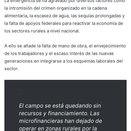
La emergencia se ha agravado por diversos factores como
la intromisión del crimen organizado en la cadena
alimentaria, la escasez de agua, las sequías prolongadas y
la falta de apoyos federales para reactivar la economía de
los sectores rurales a nivel nacional.
A ello se añade la falta de mano de obra, el envejecimiento
de los trabajadores y el escaso interés de las nuevas
generaciones en integrarse a los esquemas laborales del
sector.
El campo se está quedando sin
recursos y financiamiento. Las
microfinancieras han dejado de
operar en zonas rurales por la