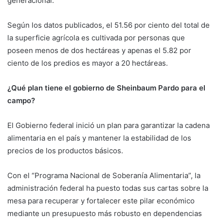
generacional.
Según los datos publicados, el 51.56 por ciento del total de
la superficie agrícola es cultivada por personas que
poseen menos de dos hectáreas y apenas el 5.82 por
ciento de los predios es mayor a 20 hectáreas.
¿Qué plan tiene el gobierno de Sheinbaum Pardo para el
campo?
El Gobierno federal inició un plan para garantizar la cadena
alimentaria en el país y mantener la estabilidad de los
precios de los productos básicos.
Con el “Programa Nacional de Soberanía Alimentaria”, la
administración federal ha puesto todas sus cartas sobre la
mesa para recuperar y fortalecer este pilar económico
mediante un presupuesto más robusto en dependencias