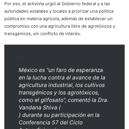
Por eso, el activista urgió al Gobierno federal y a las
autoridades estatales y locales a priorizar una política
pública en materia agrícola, además de establecer un
compromiso con una agricultura libre de agrotóxicos y
transgénicos, sin conflicto de interés.
México es “un faro de esperanza
en la lucha contra el avance de la
agricultura industrial, los cultivos
transgénicos y los agrotóxicos,
como el glifosato”, comentó la Dra.
Vandana Shiva (
@drvandanashiva
) durante su participación en la
Conferencia 57 del Ciclo