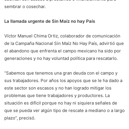
sembrar o cosechar.
La llamada urgente de Sin Maíz no hay País
Víctor Manuel Chima Ortiz, colaborador de comunicación
de la Campaña Nacional Sin Maíz No Hay País, advirtió que
el abandono que enfrenta el campo mexicano ha sido por
generaciones y no hay voluntad política para rescatarlo.
“Sabemos que tenemos una gran deuda con el campo y
sus trabajadores. Por años los apoyos que se le ha dado a
este sector son escasos y no han logrado mitigar los
problemas que tiene trabajadores y productores. La
situación es difícil porque no hay ni siquiera señales de
que se pueda ver algún tipo de rescate a mediano o a largo
plazo”, precisó.