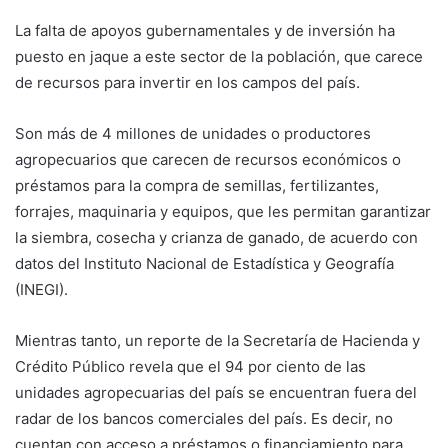
La falta de apoyos gubernamentales y de inversión ha
puesto en jaque a este sector de la población, que carece
de recursos para invertir en los campos del país.
Son más de 4 millones de unidades o productores
agropecuarios que carecen de recursos económicos o
préstamos para la compra de semillas, fertilizantes,
forrajes, maquinaria y equipos, que les permitan garantizar
la siembra, cosecha y crianza de ganado, de acuerdo con
datos del Instituto Nacional de Estadística y Geografía
(INEGI).
Mientras tanto, un reporte de la Secretaría de Hacienda y
Crédito Público revela que el 94 por ciento de las
unidades agropecuarias del país se encuentran fuera del
radar de los bancos comerciales del país. Es decir, no
cuentan con acceso a préstamos o financiamiento para