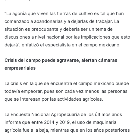
“La agonía que viven las tierras de cultivo es tal que han
comenzado a abandonarlas y a dejarlas de trabajar. La
situación es preocupante y debería ser un tema de
discusiones a nivel nacional por las implicaciones que esto
dejará”, enfatizó el especialista en el campo mexicano.
Crisis del campo puede agravarse, alertan cámaras
empresariales
La crisis en la que se encuentra el campo mexicano puede
todavía empeorar, pues son cada vez menos las personas
que se interesan por las actividades agrícolas.
La Encuesta Nacional Agropecuaria de los últimos años
informa que entre 2014 y 2019, el uso de maquinaria
agrícola fue a la baja, mientras que en los años posteriores