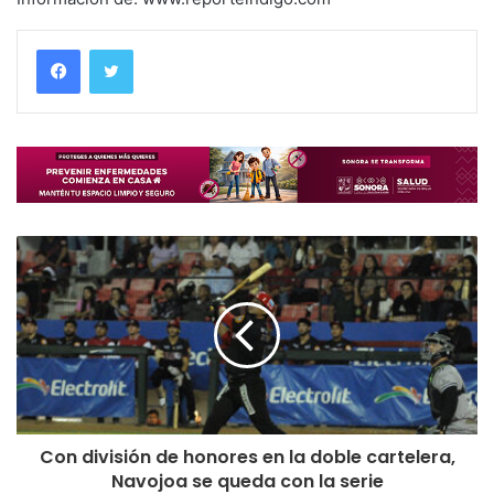
Con división de honores en la doble cartelera,
Navojoa se queda con la serie