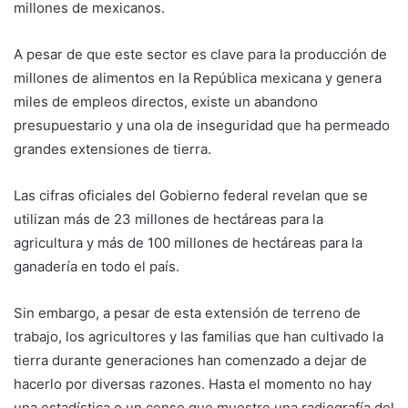
millones de mexicanos.
A pesar de que este sector es clave para la producción de
millones de alimentos en la República mexicana y genera
miles de empleos directos, existe un abandono
presupuestario y una ola de inseguridad que ha permeado
grandes extensiones de tierra.
Las cifras oficiales del Gobierno federal revelan que se
utilizan más de 23 millones de hectáreas para la
agricultura y más de 100 millones de hectáreas para la
ganadería en todo el país.
Sin embargo, a pesar de esta extensión de terreno de
trabajo, los agricultores y las familias que han cultivado la
tierra durante generaciones han comenzado a dejar de
hacerlo por diversas razones. Hasta el momento no hay
una estadística o un censo que muestre una radiografía del