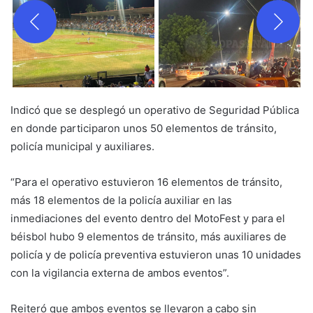
Indicó que se desplegó un operativo de Seguridad Pública
en donde participaron unos 50 elementos de tránsito,
policía municipal y auxiliares.
“Para el operativo estuvieron 16 elementos de tránsito,
más 18 elementos de la policía auxiliar en las
inmediaciones del evento dentro del MotoFest y para el
béisbol hubo 9 elementos de tránsito, más auxiliares de
policía y de policía preventiva estuvieron unas 10 unidades
con la vigilancia externa de ambos eventos”.
Reiteró que ambos eventos se llevaron a cabo sin