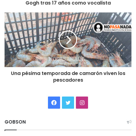
Gogh tras 17 años como vocalista
Una pésima temporada de camarón viven los
pescadores
Facebook
Twitter
Instagram
GOBSON