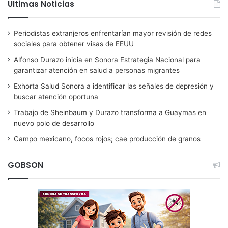
Ultimas Noticias
Periodistas extranjeros enfrentarían mayor revisión de redes
sociales para obtener visas de EEUU
Alfonso Durazo inicia en Sonora Estrategia Nacional para
garantizar atención en salud a personas migrantes
Exhorta Salud Sonora a identificar las señales de depresión y
buscar atención oportuna
Trabajo de Sheinbaum y Durazo transforma a Guaymas en
nuevo polo de desarrollo
Campo mexicano, focos rojos; cae producción de granos
GOBSON