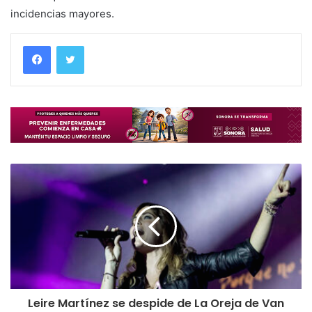
incidencias mayores.
Leire Martínez se despide de La Oreja de Van