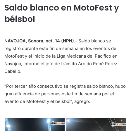
Saldo blanco en MotoFest y
béisbol
NAVOJOA, Sonora, oct. 14 (NPN).-
Saldo blanco se
registró durante este fin de semana en los eventos del
MotoFest y el inicio de la Liga Mexicana del Pacífico en
Navojoa, informó el jefe de tránsito Aroldo René Pérez
Cabello.
“Por tercer año consecutivo se registra saldo blanco, hubo
gran afluencia de personas este fin de semana por el
evento de MotoFest y el beisbol”, agregó.