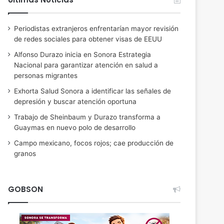
Periodistas extranjeros enfrentarían mayor revisión
de redes sociales para obtener visas de EEUU
Alfonso Durazo inicia en Sonora Estrategia
Nacional para garantizar atención en salud a
personas migrantes
Exhorta Salud Sonora a identificar las señales de
depresión y buscar atención oportuna
Trabajo de Sheinbaum y Durazo transforma a
Guaymas en nuevo polo de desarrollo
Campo mexicano, focos rojos; cae producción de
granos
GOBSON