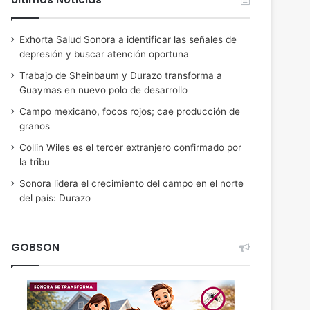
Exhorta Salud Sonora a identificar las señales de
depresión y buscar atención oportuna
Trabajo de Sheinbaum y Durazo transforma a
Guaymas en nuevo polo de desarrollo
Campo mexicano, focos rojos; cae producción de
granos
Collin Wiles es el tercer extranjero confirmado por
la tribu
Sonora lidera el crecimiento del campo en el norte
del país: Durazo
GOBSON