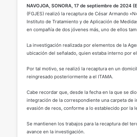
NAVOJOA, SONORA, 17 de septiembre de 2024 (E
(FGJES) realizó la recaptura de César Armando «N»
Instituto de Tratamiento y de Aplicación de Medid
en compañía de dos jóvenes más, uno de ellos tam
La investigación realizada por elementos de la Agen
ubicación del señalado, quien estaba interno por el
Por tal motivo, se realizó la recaptura en un domici
reingresado posteriormente a el ITAMA.
Cabe recordar que, desde la fecha en la que se dio 
integración de la correspondiente una carpeta de i
evasión de reos, conforme a lo establecido por la l
Se mantienen los trabajos para la recaptura del te
avance en la investigación.