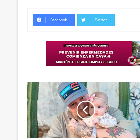
Facebook
Twitter