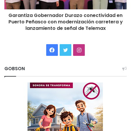
Garantiza Gobernador Durazo conectividad en
Puerto Peñasco con modernización carretera y
lanzamiento de señal de Telemax
Facebook
Twitter
Instagram
GOBSON