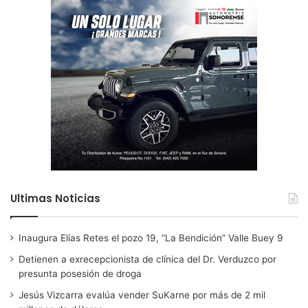
Ultimas Noticias
Inaugura Elías Retes el pozo 19, “La Bendición” Valle Buey 9
Detienen a exrecepcionista de clínica del Dr. Verduzco por
presunta posesión de droga
Jesús Vizcarra evalúa vender SuKarne por más de 2 mil