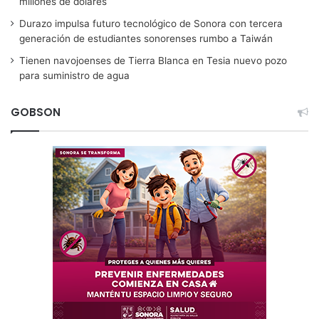
millones de dólares
Durazo impulsa futuro tecnológico de Sonora con tercera
generación de estudiantes sonorenses rumbo a Taiwán
Tienen navojoenses de Tierra Blanca en Tesia nuevo pozo
para suministro de agua
GOBSON