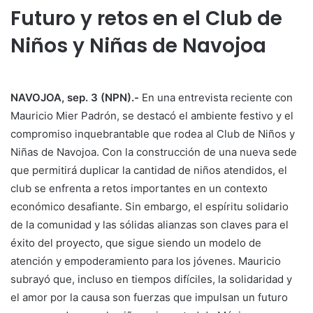
Futuro y retos en el Club de
Niños y Niñas de Navojoa
NAVOJOA, sep. 3 (NPN).-
En una entrevista reciente con
Mauricio Mier Padrón, se destacó el ambiente festivo y el
compromiso inquebrantable que rodea al Club de Niños y
Niñas de Navojoa. Con la construcción de una nueva sede
que permitirá duplicar la cantidad de niños atendidos, el
club se enfrenta a retos importantes en un contexto
económico desafiante. Sin embargo, el espíritu solidario
de la comunidad y las sólidas alianzas son claves para el
éxito del proyecto, que sigue siendo un modelo de
atención y empoderamiento para los jóvenes. Mauricio
subrayó que, incluso en tiempos difíciles, la solidaridad y
el amor por la causa son fuerzas que impulsan un futuro