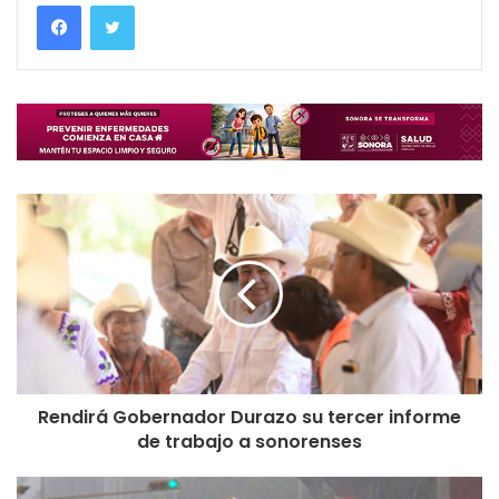
Rendirá Gobernador Durazo su tercer informe
de trabajo a sonorenses