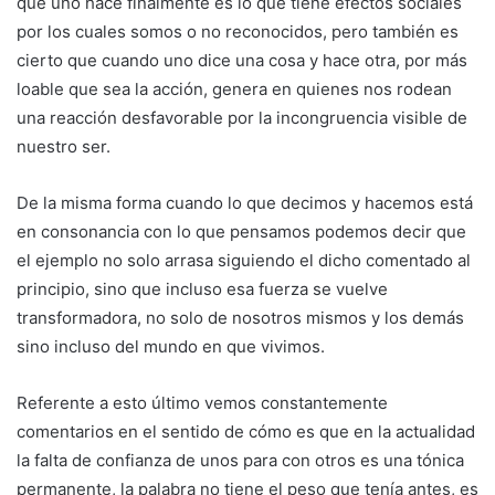
que uno hace finalmente es lo que tiene efectos sociales
por los cuales somos o no reconocidos, pero también es
cierto que cuando uno dice una cosa y hace otra, por más
loable que sea la acción, genera en quienes nos rodean
una reacción desfavorable por la incongruencia visible de
nuestro ser.
De la misma forma cuando lo que decimos y hacemos está
en consonancia con lo que pensamos podemos decir que
el ejemplo no solo arrasa siguiendo el dicho comentado al
principio, sino que incluso esa fuerza se vuelve
transformadora, no solo de nosotros mismos y los demás
sino incluso del mundo en que vivimos.
Referente a esto último vemos constantemente
comentarios en el sentido de cómo es que en la actualidad
la falta de confianza de unos para con otros es una tónica
permanente, la palabra no tiene el peso que tenía antes, es