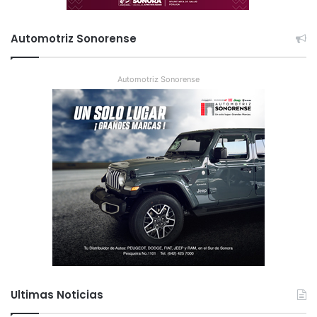
Automotriz Sonorense
Automotriz Sonorense
Ultimas Noticias