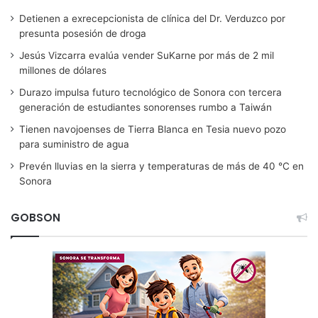
Detienen a exrecepcionista de clínica del Dr. Verduzco por
presunta posesión de droga
Jesús Vizcarra evalúa vender SuKarne por más de 2 mil
millones de dólares
Durazo impulsa futuro tecnológico de Sonora con tercera
generación de estudiantes sonorenses rumbo a Taiwán
Tienen navojoenses de Tierra Blanca en Tesia nuevo pozo
para suministro de agua
Prevén lluvias en la sierra y temperaturas de más de 40 °C en
Sonora
GOBSON