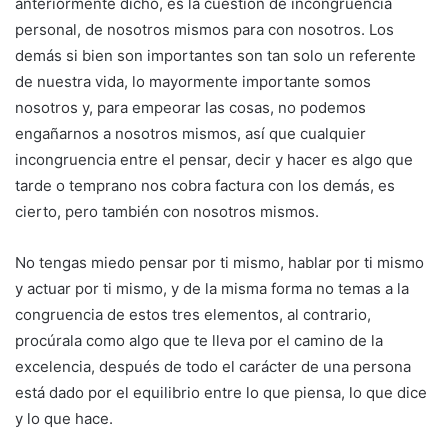
anteriormente dicho, es la cuestión de incongruencia
personal, de nosotros mismos para con nosotros. Los
demás si bien son importantes son tan solo un referente
de nuestra vida, lo mayormente importante somos
nosotros y, para empeorar las cosas, no podemos
engañarnos a nosotros mismos, así que cualquier
incongruencia entre el pensar, decir y hacer es algo que
tarde o temprano nos cobra factura con los demás, es
cierto, pero también con nosotros mismos.
No tengas miedo pensar por ti mismo, hablar por ti mismo
y actuar por ti mismo, y de la misma forma no temas a la
congruencia de estos tres elementos, al contrario,
procúrala como algo que te lleva por el camino de la
excelencia, después de todo el carácter de una persona
está dado por el equilibrio entre lo que piensa, lo que dice
y lo que hace.