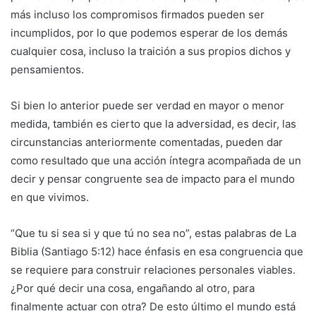
más incluso los compromisos firmados pueden ser
incumplidos, por lo que podemos esperar de los demás
cualquier cosa, incluso la traición a sus propios dichos y
pensamientos.
Si bien lo anterior puede ser verdad en mayor o menor
medida, también es cierto que la adversidad, es decir, las
circunstancias anteriormente comentadas, pueden dar
como resultado que una acción íntegra acompañada de un
decir y pensar congruente sea de impacto para el mundo
en que vivimos.
“Que tu si sea si y que tú no sea no”, estas palabras de La
Biblia (Santiago 5:12) hace énfasis en esa congruencia que
se requiere para construir relaciones personales viables.
¿Por qué decir una cosa, engañando al otro, para
finalmente actuar con otra? De esto último el mundo está