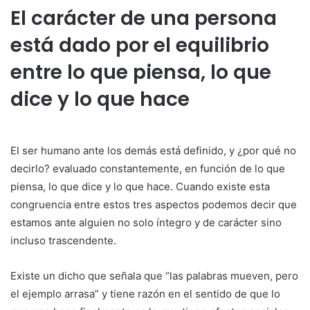
El carácter de una persona
está dado por el equilibrio
entre lo que piensa, lo que
dice y lo que hace
El ser humano ante los demás está definido, y ¿por qué no
decirlo? evaluado constantemente, en función de lo que
piensa, lo que dice y lo que hace. Cuando existe esta
congruencia entre estos tres aspectos podemos decir que
estamos ante alguien no solo íntegro y de carácter sino
incluso trascendente.
Existe un dicho que señala que “las palabras mueven, pero
el ejemplo arrasa” y tiene razón en el sentido de que lo