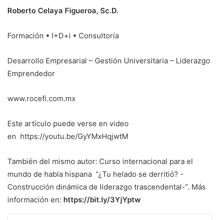
Roberto Celaya Figueroa, Sc.D.
Formación • I+D+i • Consultoría
Desarrollo Empresarial – Gestión Universitaria – Liderazgo
Emprendedor
www.rocefi.com.mx
Este artículo puede verse en video
en
https://youtu.be/GyYMxHqjwtM
También del mismo autor: Curso internacional para el
mundo de habla hispana “¿Tu helado se derritió? -
Construcción dinámica de liderazgo trascendental-”. Más
información en:
https://bit.ly/3YjYptw