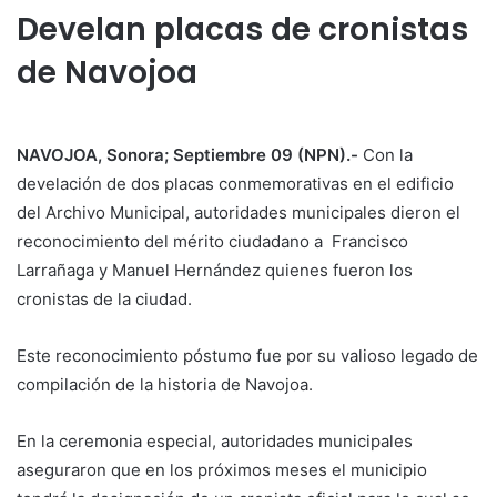
Develan placas de cronistas
de Navojoa
NAVOJOA, Sonora; Septiembre 09 (NPN).-
Con la
develación de dos placas conmemorativas en el edificio
del Archivo Municipal, autoridades municipales dieron el
reconocimiento del mérito ciudadano a Francisco
Larrañaga y Manuel Hernández quienes fueron los
cronistas de la ciudad.
Este reconocimiento póstumo fue por su valioso legado de
compilación de la historia de Navojoa.
En la ceremonia especial, autoridades municipales
aseguraron que en los próximos meses el municipio