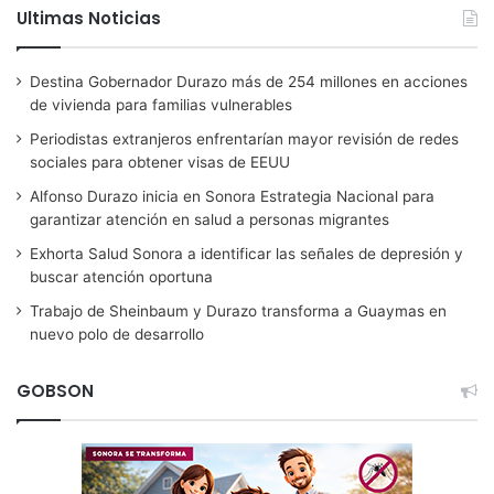
Ultimas Noticias
Destina Gobernador Durazo más de 254 millones en acciones
de vivienda para familias vulnerables
Periodistas extranjeros enfrentarían mayor revisión de redes
sociales para obtener visas de EEUU
Alfonso Durazo inicia en Sonora Estrategia Nacional para
garantizar atención en salud a personas migrantes
Exhorta Salud Sonora a identificar las señales de depresión y
buscar atención oportuna
Trabajo de Sheinbaum y Durazo transforma a Guaymas en
nuevo polo de desarrollo
GOBSON