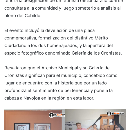
tendrá la designación de un cronista oficial para lo cual se
consultará a la comunidad y luego someterlo a análisis al
pleno del Cabildo.
El evento incluyó la develación de una placa
conmemorativa, formalización del distintivo Mérito
Ciudadano a los dos homenajeados, y la apertura del
espacio fotográfico denominado Galería de los Cronistas.
Resaltaron que el Archivo Municipal y su Galería de
Cronistas significan para el municipio, concebido como
lugar de encuentro con la historia que por un lado
profundiza el sentimiento de pertenencia y pone a la
cabeza a Navojoa en la región en esta labor.