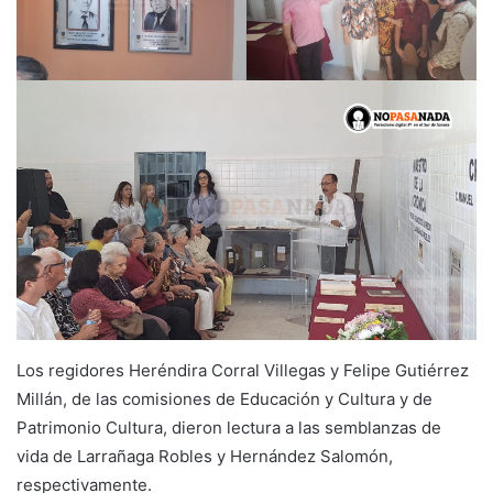
Los regidores Heréndira Corral Villegas y Felipe Gutiérrez
Millán, de las comisiones de Educación y Cultura y de
Patrimonio Cultura, dieron lectura a las semblanzas de
vida de Larrañaga Robles y Hernández Salomón,
respectivamente.