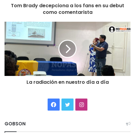
Tom Brady decepciona a los fans en su debut
como comentarista
La radiación en nuestro día a día
Facebook
Twitter
Instagram
GOBSON