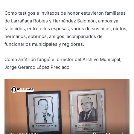
Como testigos e invitados de honor estuvieron familiares
de Larrañaga Robles y Hernández Salomón, ambos ya
fallecidos, entre ellos esposas, varios de sus hijos, nietos,
hermanos, sobrinos, amigos, acompañados de
funcionarios municipales y regidores.
Como anfitrión fungió el director del Archivo Municipal,
Jorge Gerardo López Preciado.