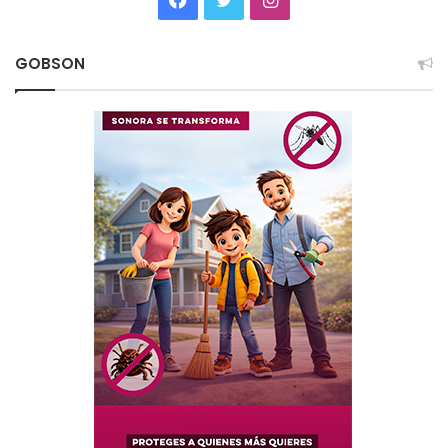
GOBSON