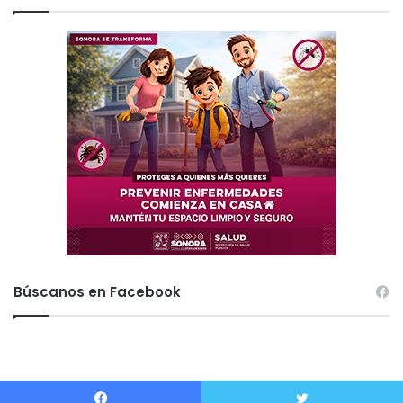
Búscanos en Facebook