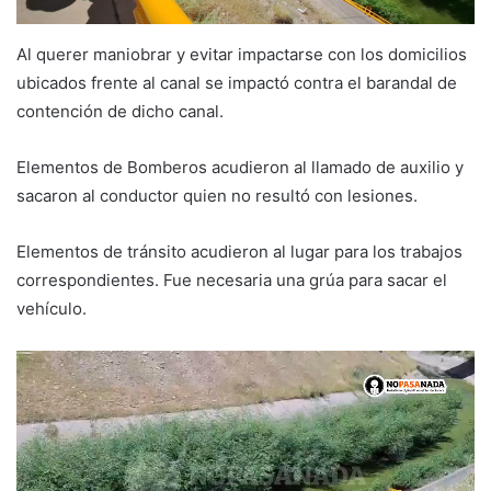
Al querer maniobrar y evitar impactarse con los domicilios
ubicados frente al canal se impactó contra el barandal de
contención de dicho canal.
Elementos de Bomberos acudieron al llamado de auxilio y
sacaron al conductor quien no resultó con lesiones.
Elementos de tránsito acudieron al lugar para los trabajos
correspondientes. Fue necesaria una grúa para sacar el
vehículo.