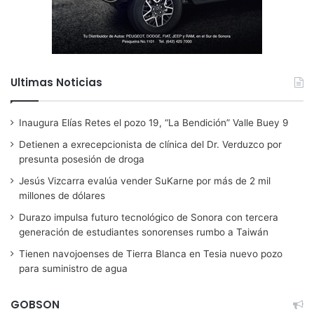
Ultimas Noticias
Inaugura Elías Retes el pozo 19, “La Bendición” Valle Buey 9
Detienen a exrecepcionista de clínica del Dr. Verduzco por
presunta posesión de droga
Jesús Vizcarra evalúa vender SuKarne por más de 2 mil
millones de dólares
Durazo impulsa futuro tecnológico de Sonora con tercera
generación de estudiantes sonorenses rumbo a Taiwán
Tienen navojoenses de Tierra Blanca en Tesia nuevo pozo
para suministro de agua
GOBSON