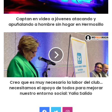
Captan en video a jóvenes atacando y
apuñalando a hombre sin hogar en Hermosillo
Creo que es muy necesario la labor del club…
necesitamos el apoyo de todos para mejorar
nuestro entorno social: Yalia Salido
Facebook
Twitter
Instagram