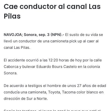
Cae conductor al canal Las
Pilas
NAVOJOA; Sonora, sep. 3 (NPN).-
El susto de su vida se
llevó un conductor de una camioneta pick up al caer al
canal Las Pilas.
El accidente ocurrió a las 12:20 horas de hoy por la calle
Caborca y bulevar Eduardo Bours Castelo en la colonia
Sonora.
De acuerdo a testigos el hombre de unos 27 años de edad
conducía una camioneta, Toyota, Tacoma color blanco en
dirección de Sur a Norte.