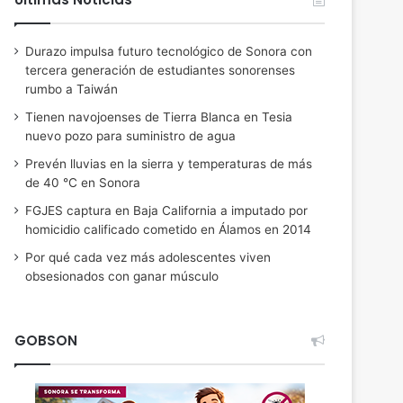
Durazo impulsa futuro tecnológico de Sonora con
tercera generación de estudiantes sonorenses
rumbo a Taiwán
Tienen navojoenses de Tierra Blanca en Tesia
nuevo pozo para suministro de agua
Prevén lluvias en la sierra y temperaturas de más
de 40 °C en Sonora
FGJES captura en Baja California a imputado por
homicidio calificado cometido en Álamos en 2014
Por qué cada vez más adolescentes viven
obsesionados con ganar músculo
GOBSON