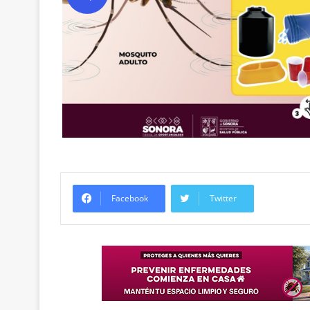
Facebook
Twitter