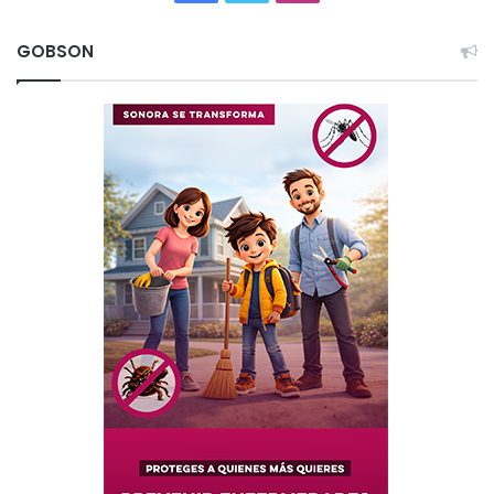
GOBSON