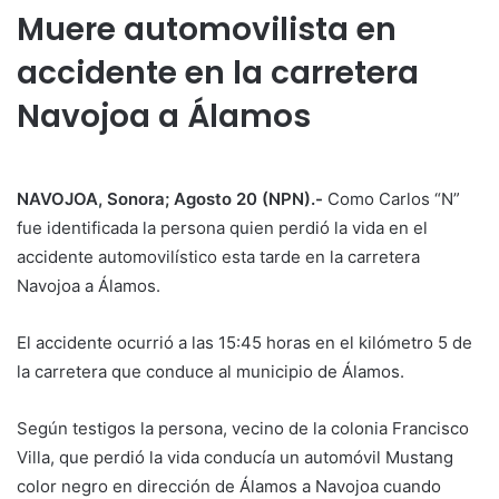
Muere automovilista en
accidente en la carretera
Navojoa a Álamos
NAVOJOA, Sonora; Agosto 20 (NPN).-
Como Carlos “N”
fue identificada la persona quien perdió la vida en el
accidente automovilístico esta tarde en la carretera
Navojoa a Álamos.
El accidente ocurrió a las 15:45 horas en el kilómetro 5 de
la carretera que conduce al municipio de Álamos.
Según testigos la persona, vecino de la colonia Francisco
Villa, que perdió la vida conducía un automóvil Mustang
color negro en dirección de Álamos a Navojoa cuando