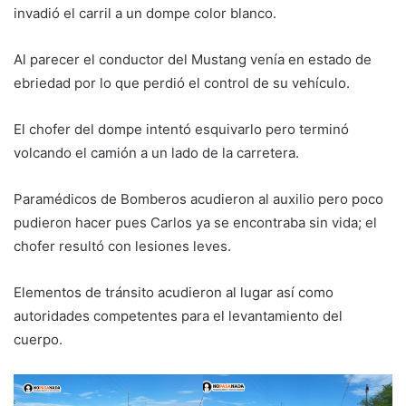
invadió el carril a un dompe color blanco.
Al parecer el conductor del Mustang venía en estado de
ebriedad por lo que perdió el control de su vehículo.
El chofer del dompe intentó esquivarlo pero terminó
volcando el camión a un lado de la carretera.
Paramédicos de Bomberos acudieron al auxilio pero poco
pudieron hacer pues Carlos ya se encontraba sin vida; el
chofer resultó con lesiones leves.
Elementos de tránsito acudieron al lugar así como
autoridades competentes para el levantamiento del
cuerpo.