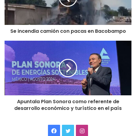
Se incendia camión con pacas en Bacobampo
Apuntala Plan Sonora como referente de
desarrollo económico y turístico en el país
Facebook
Twitter
Instagram