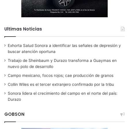
Ultimas Noticias
Exhorta Salud Sonora a identificar las señales de depresión y
buscar atención oportuna
Trabajo de Sheinbaum y Durazo transforma a Guaymas en
nuevo polo de desarrollo
Campo mexicano, focos rojos; cae producción de granos
Collin Wiles es el tercer extranjero confirmado por la tribu
Sonora lidera el crecimiento del campo en el norte del país:
Durazo
GOBSON