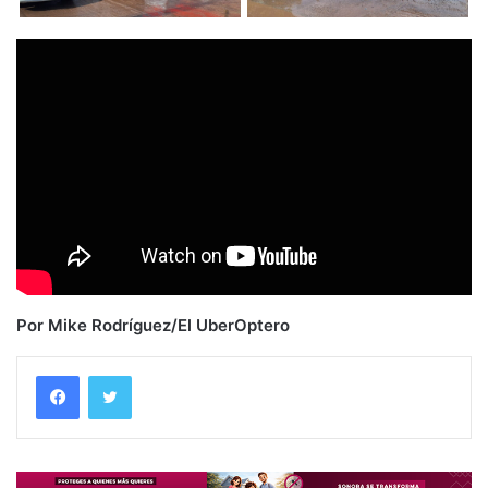
Por Mike Rodríguez/El UberOptero