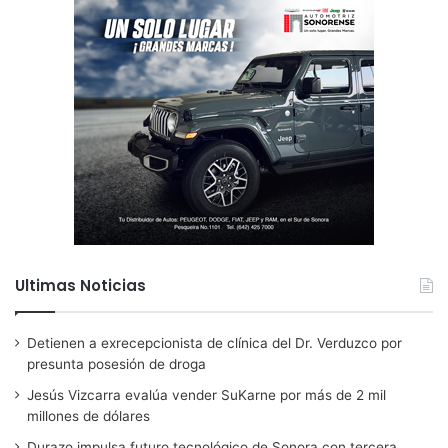
Ultimas Noticias
Detienen a exrecepcionista de clínica del Dr. Verduzco por
presunta posesión de droga
Jesús Vizcarra evalúa vender SuKarne por más de 2 mil
millones de dólares
Durazo impulsa futuro tecnológico de Sonora con tercera