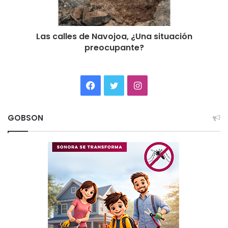
Las calles de Navojoa, ¿Una situación
preocupante?
Facebook
Twitter
Instagram
GOBSON