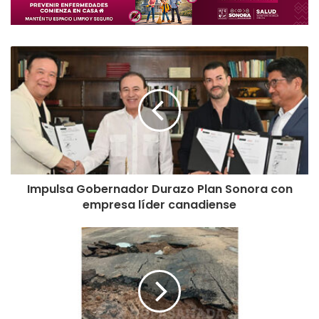
Impulsa Gobernador Durazo Plan Sonora con
empresa líder canadiense