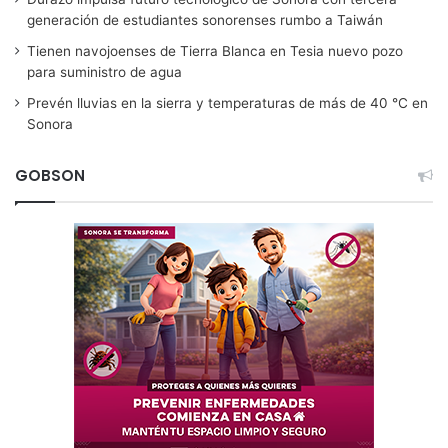
generación de estudiantes sonorenses rumbo a Taiwán
Tienen navojoenses de Tierra Blanca en Tesia nuevo pozo
para suministro de agua
Prevén lluvias en la sierra y temperaturas de más de 40 °C en
Sonora
GOBSON