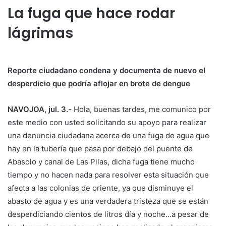
La fuga que hace rodar
lágrimas
Reporte ciudadano condena y documenta de nuevo el
desperdicio que podría aflojar en brote de dengue
NAVOJOA, jul. 3.-
Hola, buenas tardes, me comunico por
este medio con usted solicitando su apoyo para realizar
una denuncia ciudadana acerca de una fuga de agua que
hay en la tubería que pasa por debajo del puente de
Abasolo y canal de Las Pilas, dicha fuga tiene mucho
tiempo y no hacen nada para resolver esta situación que
afecta a las colonias de oriente, ya que disminuye el
abasto de agua y es una verdadera tristeza que se están
desperdiciando cientos de litros día y noche…a pesar de