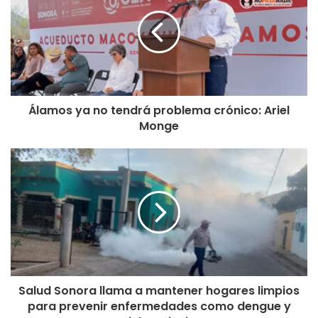
Álamos ya no tendrá problema crónico: Ariel
Monge
Salud Sonora llama a mantener hogares limpios
para prevenir enfermedades como dengue y