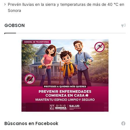
Prevén lluvias en la sierra y temperaturas de más de 40 °C en
Sonora
GOBSON
Búscanos en Facebook