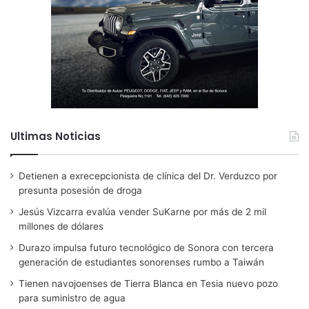
Ultimas Noticias
Detienen a exrecepcionista de clínica del Dr. Verduzco por
presunta posesión de droga
Jesús Vizcarra evalúa vender SuKarne por más de 2 mil
millones de dólares
Durazo impulsa futuro tecnológico de Sonora con tercera
generación de estudiantes sonorenses rumbo a Taiwán
Tienen navojoenses de Tierra Blanca en Tesia nuevo pozo
para suministro de agua