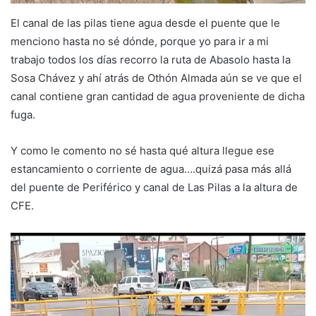
El canal de las pilas tiene agua desde el puente que le
menciono hasta no sé dónde, porque yo para ir a mi
trabajo todos los días recorro la ruta de Abasolo hasta la
Sosa Chávez y ahí atrás de Othón Almada aún se ve que el
canal contiene gran cantidad de agua proveniente de dicha
fuga.
Y como le comento no sé hasta qué altura llegue ese
estancamiento o corriente de agua….quizá pasa más allá
del puente de Periférico y canal de Las Pilas a la altura de
CFE.