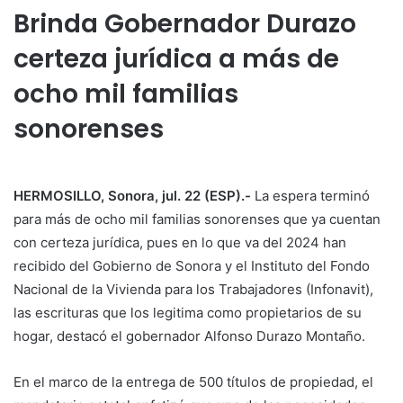
Brinda Gobernador Durazo
certeza jurídica a más de
ocho mil familias
sonorenses
HERMOSILLO, Sonora, jul. 22 (ESP).-
La espera terminó
para más de ocho mil familias sonorenses que ya cuentan
con certeza jurídica, pues en lo que va del 2024 han
recibido del Gobierno de Sonora y el Instituto del Fondo
Nacional de la Vivienda para los Trabajadores (Infonavit),
las escrituras que los legitima como propietarios de su
hogar, destacó el gobernador Alfonso Durazo Montaño.
En el marco de la entrega de 500 títulos de propiedad, el