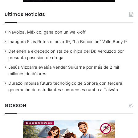
Ultimas Noticias
Navojoa, México, gana con un walk-off
Inaugura Elías Retes el pozo 19, “La Bendición” Valle Buey 9
Detienen a exrecepcionista de clínica del Dr. Verduzco por
presunta posesión de droga
Jesús Vizcarra evalúa vender SuKarne por más de 2 mil
millones de dólares
Durazo impulsa futuro tecnológico de Sonora con tercera
generación de estudiantes sonorenses rumbo a Taiwán
GOBSON