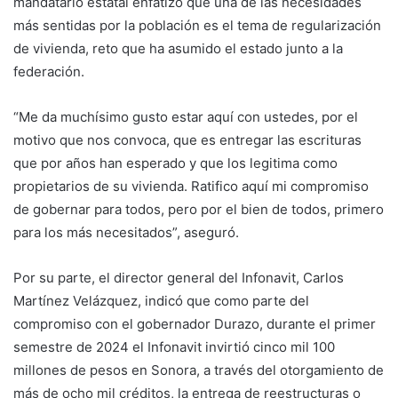
mandatario estatal enfatizó que una de las necesidades
más sentidas por la población es el tema de regularización
de vivienda, reto que ha asumido el estado junto a la
federación.
“Me da muchísimo gusto estar aquí con ustedes, por el
motivo que nos convoca, que es entregar las escrituras
que por años han esperado y que los legitima como
propietarios de su vivienda. Ratifico aquí mi compromiso
de gobernar para todos, pero por el bien de todos, primero
para los más necesitados”, aseguró.
Por su parte, el director general del Infonavit, Carlos
Martínez Velázquez, indicó que como parte del
compromiso con el gobernador Durazo, durante el primer
semestre de 2024 el Infonavit invirtió cinco mil 100
millones de pesos en Sonora, a través del otorgamiento de
más de ocho mil créditos, la entrega de reestructuras o