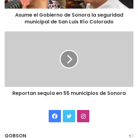
Asume el Gobierno de Sonora la seguridad
municipal de San Luis Río Colorado
Reportan sequía en 55 municipios de Sonora
Facebook
Twitter
Instagram
GOBSON