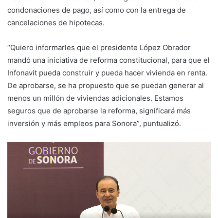
condonaciones de pago, así como con la entrega de
cancelaciones de hipotecas.
“Quiero informarles que el presidente López Obrador
mandó una iniciativa de reforma constitucional, para que el
Infonavit pueda construir y pueda hacer vivienda en renta.
De aprobarse, se ha propuesto que se puedan generar al
menos un millón de viviendas adicionales. Estamos
seguros que de aprobarse la reforma, significará más
inversión y más empleos para Sonora”, puntualizó.