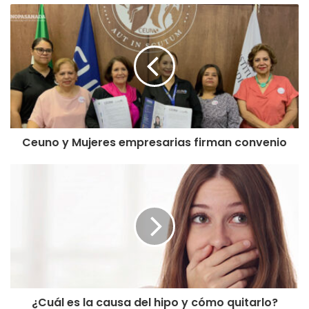
Ceuno y Mujeres empresarias firman convenio
¿Cuál es la causa del hipo y cómo quitarlo?