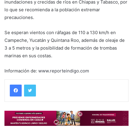
inundaciones y crecidas de ríos en Chiapas y Tabasco, por
lo que se recomienda a la población extremar
precauciones.
Se esperan vientos con ráfagas de 110 a 130 km/h en
Campeche, Yucatán y Quintana Roo, además de oleaje de
3 a 5 metros y la posibilidad de formación de trombas
marinas en sus costas.
Información de:
www.reporteindigo.com