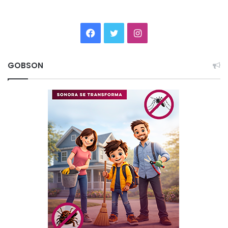
Facebook
Twitter
Instagram
GOBSON