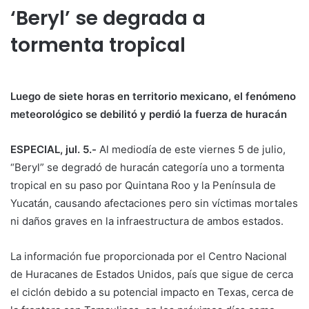
‘Beryl’ se degrada a
tormenta tropical
Luego de siete horas en territorio mexicano, el fenómeno
meteorológico se debilitó y perdió la fuerza de huracán
ESPECIAL, jul. 5.-
Al mediodía de este viernes 5 de julio,
“Beryl” se degradó de huracán categoría uno a tormenta
tropical en su paso por Quintana Roo y la Península de
Yucatán, causando afectaciones pero sin víctimas mortales
ni daños graves en la infraestructura de ambos estados.
La información fue proporcionada por el Centro Nacional
de Huracanes de Estados Unidos, país que sigue de cerca
el ciclón debido a su potencial impacto en Texas, cerca de