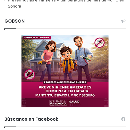
Sonora
GOBSON
Búscanos en Facebook