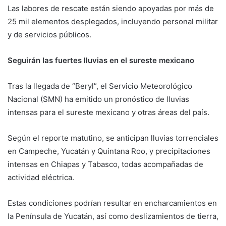
Las labores de rescate están siendo apoyadas por más de
25 mil elementos desplegados, incluyendo personal militar
y de servicios públicos.
Seguirán las fuertes lluvias en el sureste mexicano
Tras la llegada de “Beryl”, el Servicio Meteorológico
Nacional (SMN) ha emitido un pronóstico de lluvias
intensas para el sureste mexicano y otras áreas del país.
Según el reporte matutino, se anticipan lluvias torrenciales
en Campeche, Yucatán y Quintana Roo, y precipitaciones
intensas en Chiapas y Tabasco, todas acompañadas de
actividad eléctrica.
Estas condiciones podrían resultar en encharcamientos en
la Península de Yucatán, así como deslizamientos de tierra,