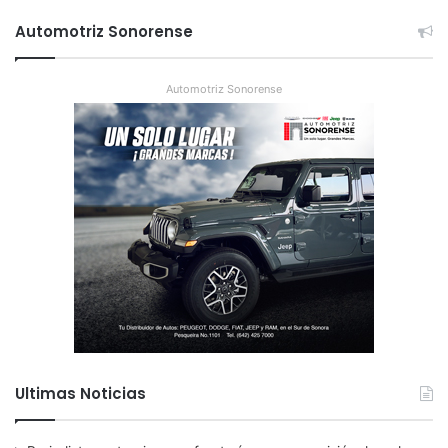
Automotriz Sonorense
Automotriz Sonorense
Ultimas Noticias