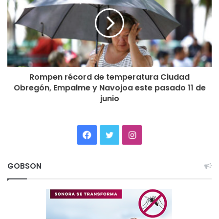
Rompen récord de temperatura Ciudad
Obregón, Empalme y Navojoa este pasado 11 de
junio
Facebook
Twitter
Instagram
GOBSON