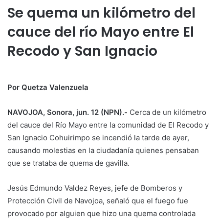
Se quema un kilómetro del
cauce del río Mayo entre El
Recodo y San Ignacio
Por Quetza Valenzuela
NAVOJOA, Sonora, jun. 12 (NPN).-
Cerca de un kilómetro
del cauce del Río Mayo entre la comunidad de El Recodo y
San Ignacio Cohuirimpo se incendió la tarde de ayer,
causando molestias en la ciudadanía quienes pensaban
que se trataba de quema de gavilla.
Jesús Edmundo Valdez Reyes, jefe de Bomberos y
Protección Civil de Navojoa, señaló que el fuego fue
provocado por alguien que hizo una quema controlada