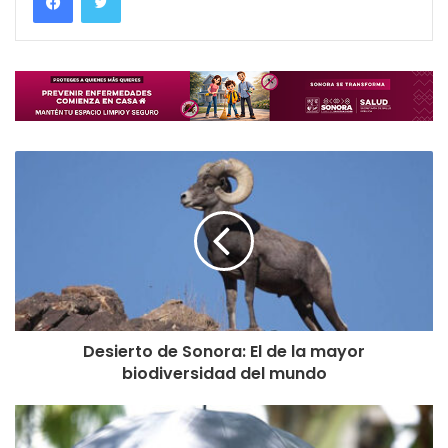
Desierto de Sonora: El de la mayor
biodiversidad del mundo