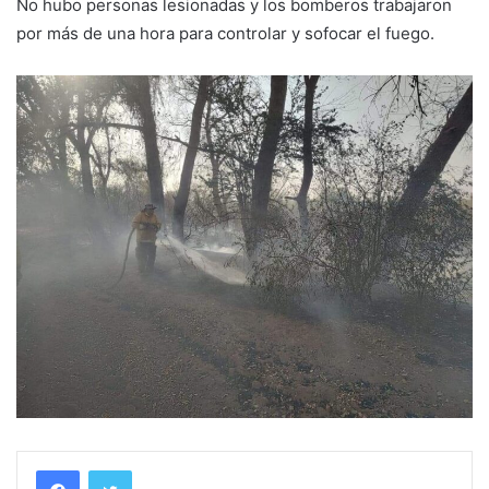
No hubo personas lesionadas y los bomberos trabajaron
por más de una hora para controlar y sofocar el fuego.