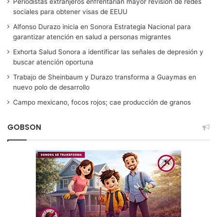
Periodistas extranjeros enfrentarían mayor revisión de redes
sociales para obtener visas de EEUU
Alfonso Durazo inicia en Sonora Estrategia Nacional para
garantizar atención en salud a personas migrantes
Exhorta Salud Sonora a identificar las señales de depresión y
buscar atención oportuna
Trabajo de Sheinbaum y Durazo transforma a Guaymas en
nuevo polo de desarrollo
Campo mexicano, focos rojos; cae producción de granos
GOBSON