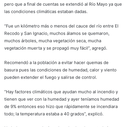
pero que a final de cuentas se extendió al Río Mayo ya que
las condiciones climáticas estaban dadas.
“Fue un kilómetro más o menos del cauce del río entre El
Recodo y San Ignacio, muchos álamos se quemaron,
muchos árboles, mucha vegetación seca, mucha
vegetación muerta y se propagó muy fácil”, agregó.
Recomendó a la población a evitar hacer quemas de
basura pues las condiciones de humedad, calor y viento
pueden extender el fuego y salirse de control.
“Hay factores climáticos que ayudan mucho al incendio y
tienen que ver con la humedad y ayer teníamos humedad
de 9% entonces eso hizo que rápidamente se incendiara
todo; la temperatura estaba a 40 grados”, explicó.