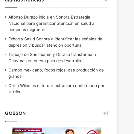
Alfonso Durazo inicia en Sonora Estrategia
Nacional para garantizar atención en salud a
personas migrantes
Exhorta Salud Sonora a identificar las señales de
depresión y buscar atención oportuna
Trabajo de Sheinbaum y Durazo transforma a
Guaymas en nuevo polo de desarrollo
Campo mexicano, focos rojos; cae producción de
granos
Collin Wiles es el tercer extranjero confirmado por
la tribu
GOBSON