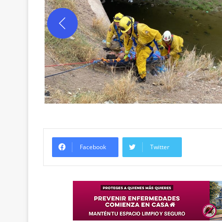
Facebook
Twitter