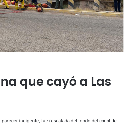
na que cayó a Las
 parecer indigente, fue rescatada del fondo del canal de