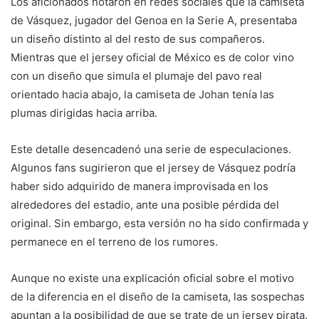
Los aficionados notaron en redes sociales que la camiseta
de Vásquez, jugador del Genoa en la Serie A, presentaba
un diseño distinto al del resto de sus compañeros.
Mientras que el jersey oficial de México es de color vino
con un diseño que simula el plumaje del pavo real
orientado hacia abajo, la camiseta de Johan tenía las
plumas dirigidas hacia arriba.
Este detalle desencadenó una serie de especulaciones.
Algunos fans sugirieron que el jersey de Vásquez podría
haber sido adquirido de manera improvisada en los
alrededores del estadio, ante una posible pérdida del
original. Sin embargo, esta versión no ha sido confirmada y
permanece en el terreno de los rumores.
Aunque no existe una explicación oficial sobre el motivo
de la diferencia en el diseño de la camiseta, las sospechas
apuntan a la posibilidad de que se trate de un jersey pirata.