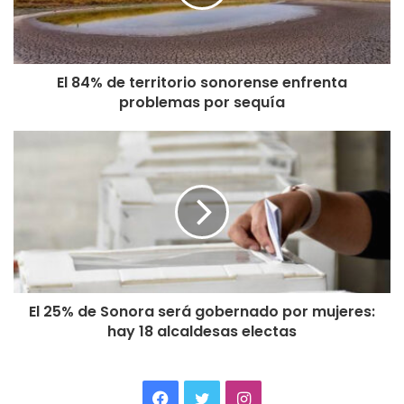
El 84% de territorio sonorense enfrenta
problemas por sequía
El 25% de Sonora será gobernado por mujeres:
hay 18 alcaldesas electas
Facebook
Twitter
Instagram