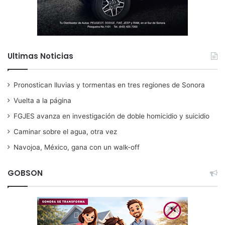
Ultimas Noticias
Pronostican lluvias y tormentas en tres regiones de Sonora
Vuelta a la página
FGJES avanza en investigación de doble homicidio y suicidio
Caminar sobre el agua, otra vez
Navojoa, México, gana con un walk-off
GOBSON