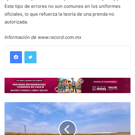
Este tipo de errores no son comunes en los uniformes
oficiales, lo que refuerza la teoría de una prenda no
autorizada.
Información de www.record.com.mx