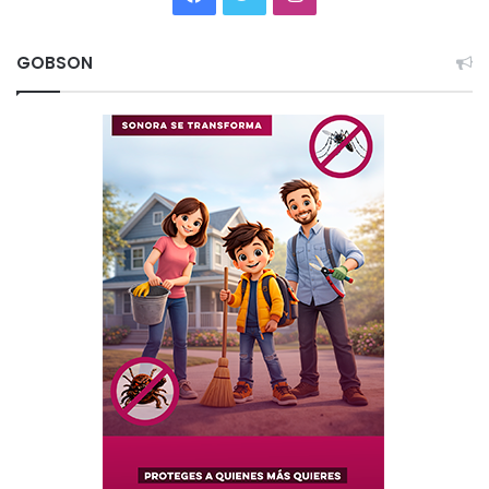
GOBSON