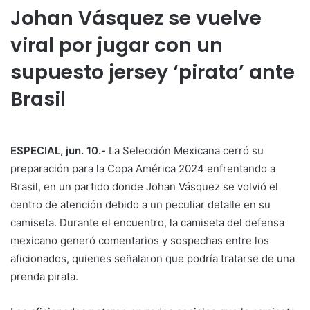
Johan Vásquez se vuelve
viral por jugar con un
supuesto jersey ‘pirata’ ante
Brasil
ESPECIAL, jun. 10.-
La Selección Mexicana cerró su
preparación para la Copa América 2024 enfrentando a
Brasil, en un partido donde Johan Vásquez se volvió el
centro de atención debido a un peculiar detalle en su
camiseta. Durante el encuentro, la camiseta del defensa
mexicano generó comentarios y sospechas entre los
aficionados, quienes señalaron que podría tratarse de una
prenda pirata.