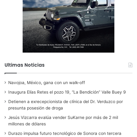
Ultimas Noticias
Navojoa, México, gana con un walk-off
Inaugura Elías Retes el pozo 19, “La Bendición” Valle Buey 9
Detienen a exrecepcionista de clínica del Dr. Verduzco por
presunta posesión de droga
Jesús Vizcarra evalúa vender SuKarne por más de 2 mil
millones de dólares
Durazo impulsa futuro tecnológico de Sonora con tercera