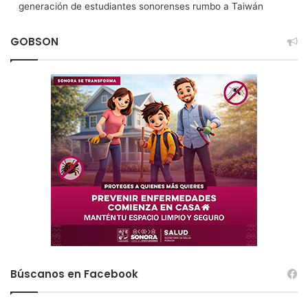
generación de estudiantes sonorenses rumbo a Taiwán
GOBSON
Búscanos en Facebook