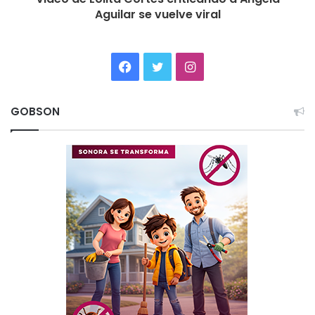
Aguilar se vuelve viral
Facebook
Twitter
Instagram
GOBSON