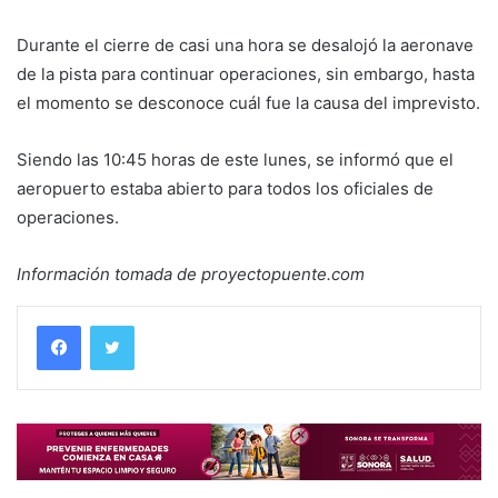
Durante el cierre de casi una hora se desalojó la aeronave
de la pista para continuar operaciones, sin embargo, hasta
el momento se desconoce cuál fue la causa del imprevisto.
Siendo las 10:45 horas de este lunes, se informó que el
aeropuerto estaba abierto para todos los oficiales de
operaciones.
Información tomada de proyectopuente.com