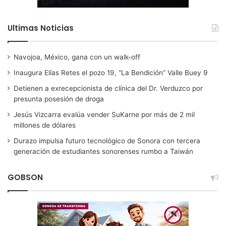
Ultimas Noticias
Navojoa, México, gana con un walk-off
Inaugura Elías Retes el pozo 19, “La Bendición” Valle Buey 9
Detienen a exrecepcionista de clínica del Dr. Verduzco por
presunta posesión de droga
Jesús Vizcarra evalúa vender SuKarne por más de 2 mil
millones de dólares
Durazo impulsa futuro tecnológico de Sonora con tercera
generación de estudiantes sonorenses rumbo a Taiwán
GOBSON