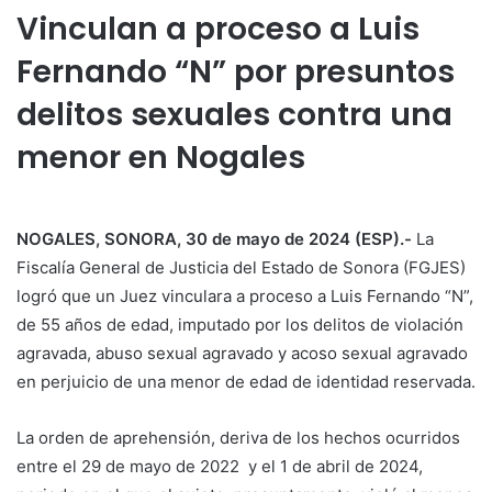
Vinculan a proceso a Luis
Fernando “N” por presuntos
delitos sexuales contra una
menor en Nogales
NOGALES, SONORA, 30 de mayo de 2024 (ESP).-
La
Fiscalía General de Justicia del Estado de Sonora (FGJES)
logró que un Juez vinculara a proceso a Luis Fernando “N”,
de 55 años de edad, imputado por los delitos de violación
agravada, abuso sexual agravado y acoso sexual agravado
en perjuicio de una menor de edad de identidad reservada.
La orden de aprehensión, deriva de los hechos ocurridos
entre el 29 de mayo de 2022 y el 1 de abril de 2024,