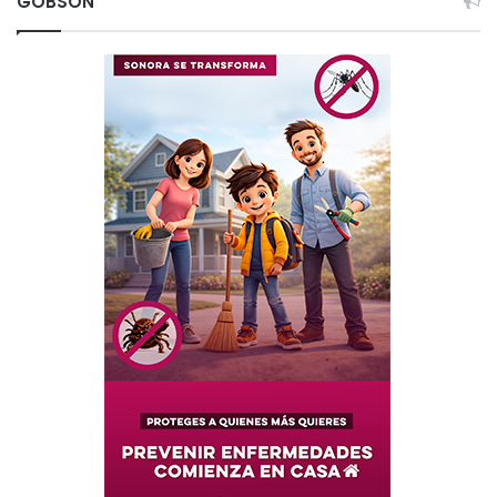
GOBSON