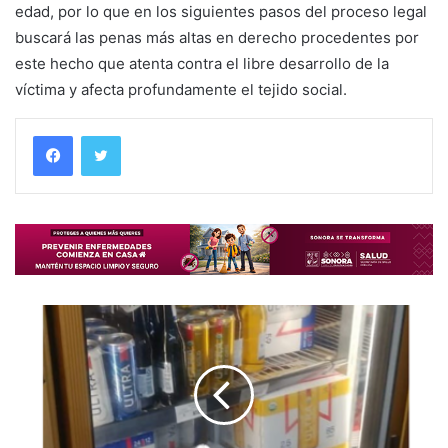
edad, por lo que en los siguientes pasos del proceso legal
buscará las penas más altas en derecho procedentes por
este hecho que atenta contra el libre desarrollo de la
víctima y afecta profundamente el tejido social.