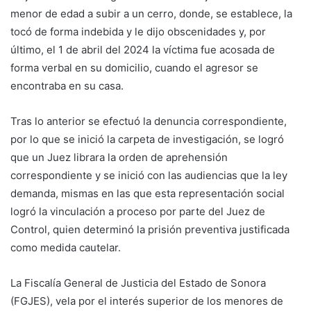
menor de edad a subir a un cerro, donde, se establece, la
tocó de forma indebida y le dijo obscenidades y, por
último, el 1 de abril del 2024 la víctima fue acosada de
forma verbal en su domicilio, cuando el agresor se
encontraba en su casa.
Tras lo anterior se efectuó la denuncia correspondiente,
por lo que se inició la carpeta de investigación, se logró
que un Juez librara la orden de aprehensión
correspondiente y se inició con las audiencias que la ley
demanda, mismas en las que esta representación social
logró la vinculación a proceso por parte del Juez de
Control, quien determinó la prisión preventiva justificada
como medida cautelar.
La Fiscalía General de Justicia del Estado de Sonora
(FGJES), vela por el interés superior de los menores de