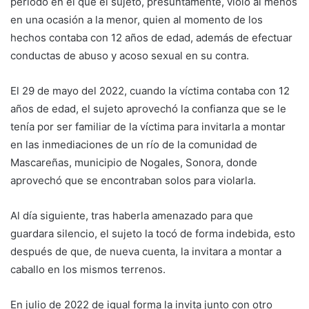
periodo en el que el sujeto, presuntamente, violó al menos
en una ocasión a la menor, quien al momento de los
hechos contaba con 12 años de edad, además de efectuar
conductas de abuso y acoso sexual en su contra.
El 29 de mayo del 2022, cuando la víctima contaba con 12
años de edad, el sujeto aprovechó la confianza que se le
tenía por ser familiar de la víctima para invitarla a montar
en las inmediaciones de un río de la comunidad de
Mascareñas, municipio de Nogales, Sonora, donde
aprovechó que se encontraban solos para violarla.
Al día siguiente, tras haberla amenazado para que
guardara silencio, el sujeto la tocó de forma indebida, esto
después de que, de nueva cuenta, la invitara a montar a
caballo en los mismos terrenos.
En julio de 2022 de igual forma la invita junto con otro