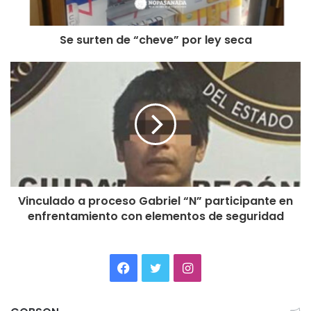
Se surten de “cheve” por ley seca
Vinculado a proceso Gabriel “N” participante en
enfrentamiento con elementos de seguridad
Facebook
Twitter
Instagram