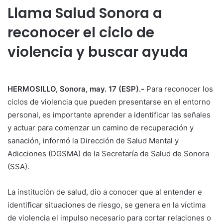
Llama Salud Sonora a
reconocer el ciclo de
violencia y buscar ayuda
HERMOSILLO, Sonora, may. 17 (ESP).-
Para reconocer los
ciclos de violencia que pueden presentarse en el entorno
personal, es importante aprender a identificar las señales
y actuar para comenzar un camino de recuperación y
sanación, informó la Dirección de Salud Mental y
Adicciones (DGSMA) de la Secretaría de Salud de Sonora
(SSA).
La institución de salud, dio a conocer que al entender e
identificar situaciones de riesgo, se genera en la víctima
de violencia el impulso necesario para cortar relaciones o