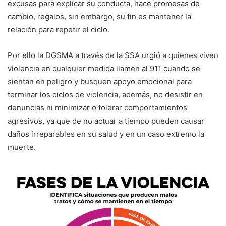
excusas para explicar su conducta, hace promesas de
cambio, regalos, sin embargo, su fin es mantener la
relación para repetir el ciclo.
Por ello la DGSMA a través de la SSA urgió a quienes viven
violencia en cualquier medida llamen al 911 cuando se
sientan en peligro y busquen apoyo emocional para
terminar los ciclos de violencia, además, no desistir en
denuncias ni minimizar o tolerar comportamientos
agresivos, ya que de no actuar a tiempo pueden causar
daños irreparables en su salud y en un caso extremo la
muerte.