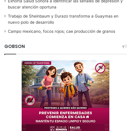
Exhorta Salud Sonora a identificar las señales de depresión y
buscar atención oportuna
Trabajo de Sheinbaum y Durazo transforma a Guaymas en
nuevo polo de desarrollo
Campo mexicano, focos rojos; cae producción de granos
GOBSON