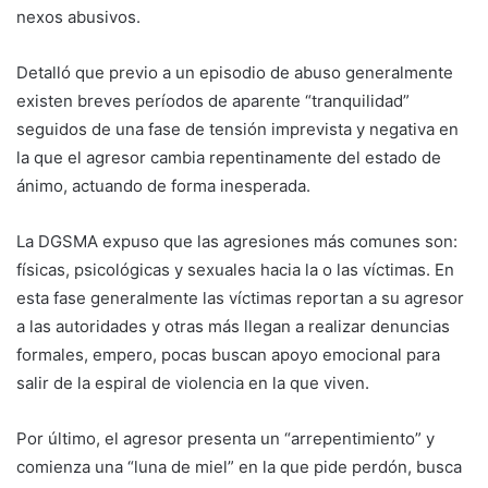
nexos abusivos.
Detalló que previo a un episodio de abuso generalmente
existen breves períodos de aparente “tranquilidad”
seguidos de una fase de tensión imprevista y negativa en
la que el agresor cambia repentinamente del estado de
ánimo, actuando de forma inesperada.
La DGSMA expuso que las agresiones más comunes son:
físicas, psicológicas y sexuales hacia la o las víctimas. En
esta fase generalmente las víctimas reportan a su agresor
a las autoridades y otras más llegan a realizar denuncias
formales, empero, pocas buscan apoyo emocional para
salir de la espiral de violencia en la que viven.
Por último, el agresor presenta un “arrepentimiento” y
comienza una “luna de miel” en la que pide perdón, busca