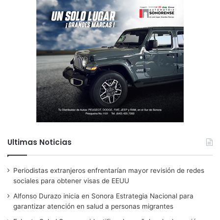
Ultimas Noticias
Periodistas extranjeros enfrentarían mayor revisión de redes
sociales para obtener visas de EEUU
Alfonso Durazo inicia en Sonora Estrategia Nacional para
garantizar atención en salud a personas migrantes