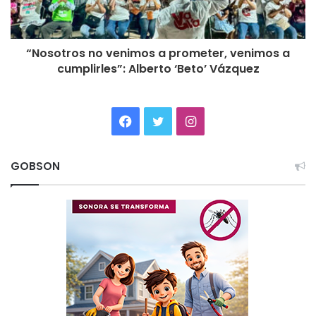
“Nosotros no venimos a prometer, venimos a
cumplirles”: Alberto ‘Beto’ Vázquez
Facebook
Twitter
Instagram
GOBSON