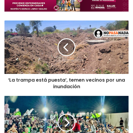
‘La trampa está puesta’, temen vecinos por una
inundación