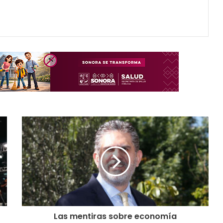
Las mentiras sobre economía