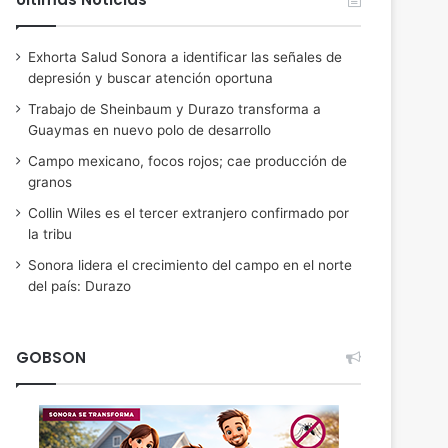
Exhorta Salud Sonora a identificar las señales de
depresión y buscar atención oportuna
Trabajo de Sheinbaum y Durazo transforma a
Guaymas en nuevo polo de desarrollo
Campo mexicano, focos rojos; cae producción de
granos
Collin Wiles es el tercer extranjero confirmado por
la tribu
Sonora lidera el crecimiento del campo en el norte
del país: Durazo
GOBSON