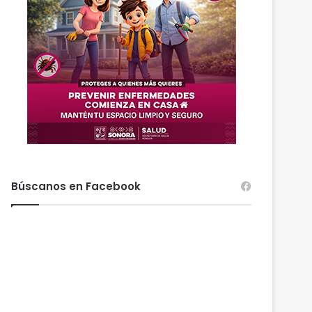
Búscanos en Facebook