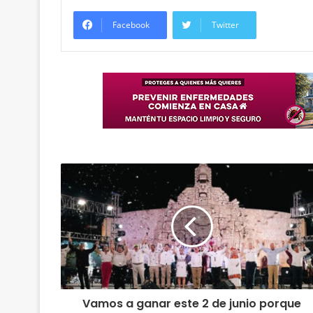
Facebook
Twitter
Vamos a ganar este 2 de junio porque