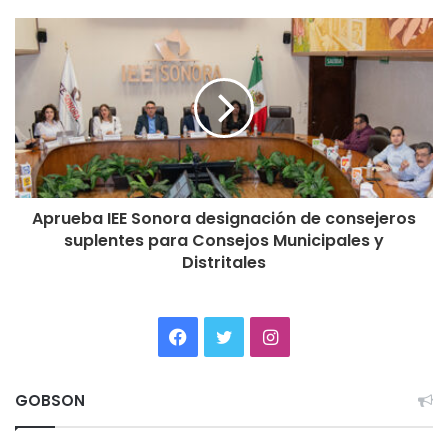
Aprueba IEE Sonora designación de consejeros
suplentes para Consejos Municipales y
Distritales
Facebook
Twitter
Instagram
GOBSON