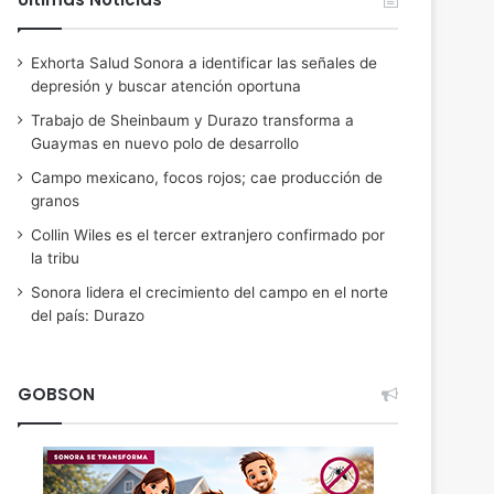
Exhorta Salud Sonora a identificar las señales de
depresión y buscar atención oportuna
Trabajo de Sheinbaum y Durazo transforma a
Guaymas en nuevo polo de desarrollo
Campo mexicano, focos rojos; cae producción de
granos
Collin Wiles es el tercer extranjero confirmado por
la tribu
Sonora lidera el crecimiento del campo en el norte
del país: Durazo
GOBSON