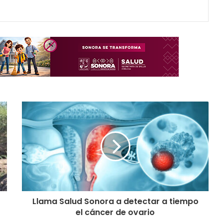
Llama Salud Sonora a detectar a tiempo
el cáncer de ovario