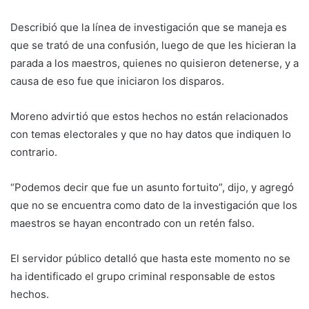
Describió que la línea de investigación que se maneja es
que se trató de una confusión, luego de que les hicieran la
parada a los maestros, quienes no quisieron detenerse, y a
causa de eso fue que iniciaron los disparos.
Moreno advirtió que estos hechos no están relacionados
con temas electorales y que no hay datos que indiquen lo
contrario.
“Podemos decir que fue un asunto fortuito”, dijo, y agregó
que no se encuentra como dato de la investigación que los
maestros se hayan encontrado con un retén falso.
El servidor público detalló que hasta este momento no se
ha identificado el grupo criminal responsable de estos
hechos.