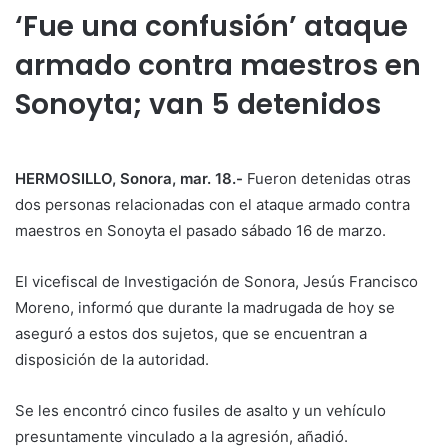
‘Fue una confusión’ ataque
armado contra maestros en
Sonoyta; van 5 detenidos
HERMOSILLO, Sonora, mar. 18.-
Fueron detenidas otras
dos personas relacionadas con el ataque armado contra
maestros en Sonoyta el pasado sábado 16 de marzo.
El vicefiscal de Investigación de Sonora, Jesús Francisco
Moreno, informó que durante la madrugada de hoy se
aseguró a estos dos sujetos, que se encuentran a
disposición de la autoridad.
Se les encontró cinco fusiles de asalto y un vehículo
presuntamente vinculado a la agresión, añadió.