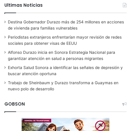
Ultimas Noticias
Destina Gobernador Durazo más de 254 millones en acciones
de vivienda para familias vulnerables
Periodistas extranjeros enfrentarían mayor revisión de redes
sociales para obtener visas de EEUU
Alfonso Durazo inicia en Sonora Estrategia Nacional para
garantizar atención en salud a personas migrantes
Exhorta Salud Sonora a identificar las señales de depresión y
buscar atención oportuna
Trabajo de Sheinbaum y Durazo transforma a Guaymas en
nuevo polo de desarrollo
GOBSON