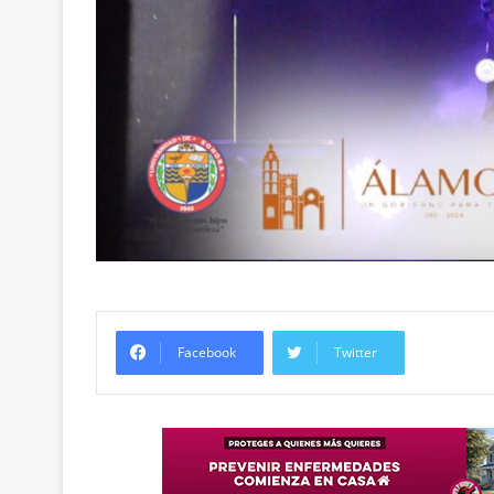
Facebook
Twitter