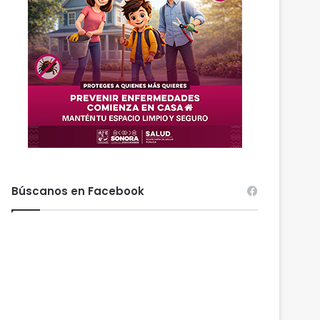
Búscanos en Facebook