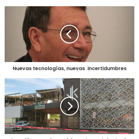
Nuevas tecnologías, nuevas incertidumbres