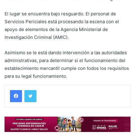
El lugar se encuentra bajo resguardo. El personal de
Servicios Periciales está procesando la escena con el
apoyo de elementos de la Agencia Ministerial de
Investigación Criminal (AMIC).
Asimismo se le está dando intervención a las autoridades
administrativas, para determinar si el funcionamiento del
establecimiento mercantil cumple con todos los requisitos
para su legal funcionamiento.