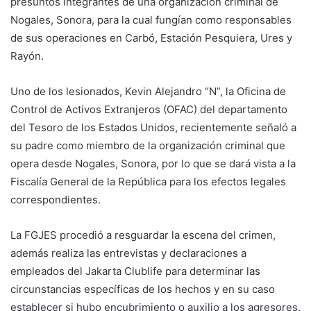
presuntos integrantes de una organización criminal de
Nogales, Sonora, para la cual fungían como responsables
de sus operaciones en Carbó, Estación Pesquiera, Ures y
Rayón.
Uno de los lesionados, Kevin Alejandro “N”, la Oficina de
Control de Activos Extranjeros (OFAC) del departamento
del Tesoro de los Estados Unidos, recientemente señaló a
su padre como miembro de la organización criminal que
opera desde Nogales, Sonora, por lo que se dará vista a la
Fiscalía General de la República para los efectos legales
correspondientes.
La FGJES procedió a resguardar la escena del crimen,
además realiza las entrevistas y declaraciones a
empleados del Jakarta Clublife para determinar las
circunstancias específicas de los hechos y en su caso
establecer si hubo encubrimiento o auxilio a los agresores.