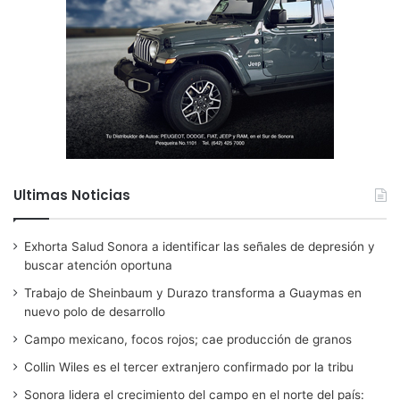
Ultimas Noticias
Exhorta Salud Sonora a identificar las señales de depresión y
buscar atención oportuna
Trabajo de Sheinbaum y Durazo transforma a Guaymas en
nuevo polo de desarrollo
Campo mexicano, focos rojos; cae producción de granos
Collin Wiles es el tercer extranjero confirmado por la tribu
Sonora lidera el crecimiento del campo en el norte del país: