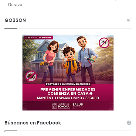
Durazo
GOBSON
Búscanos en Facebook