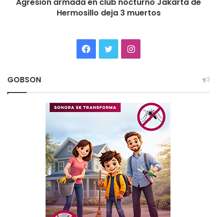
Agresión armada en club nocturno Jakarta de
Hermosillo deja 3 muertos
Facebook
Twitter
Instagram
GOBSON