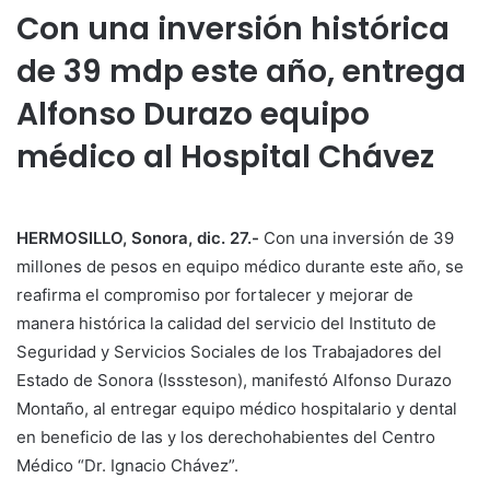
Con una inversión histórica
de 39 mdp este año, entrega
Alfonso Durazo equipo
médico al Hospital Chávez
HERMOSILLO, Sonora, dic. 27.-
Con una inversión de 39
millones de pesos en equipo médico durante este año, se
reafirma el compromiso por fortalecer y mejorar de
manera histórica la calidad del servicio del Instituto de
Seguridad y Servicios Sociales de los Trabajadores del
Estado de Sonora (Isssteson), manifestó Alfonso Durazo
Montaño, al entregar equipo médico hospitalario y dental
en beneficio de las y los derechohabientes del Centro
Médico “Dr. Ignacio Chávez”.