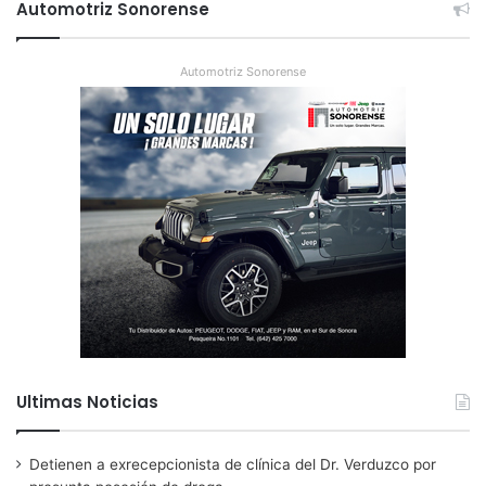
Automotriz Sonorense
Automotriz Sonorense
Ultimas Noticias
Detienen a exrecepcionista de clínica del Dr. Verduzco por