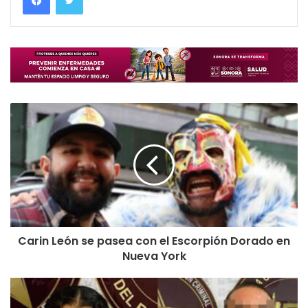
Carin León se pasea con el Escorpión Dorado en
Nueva York