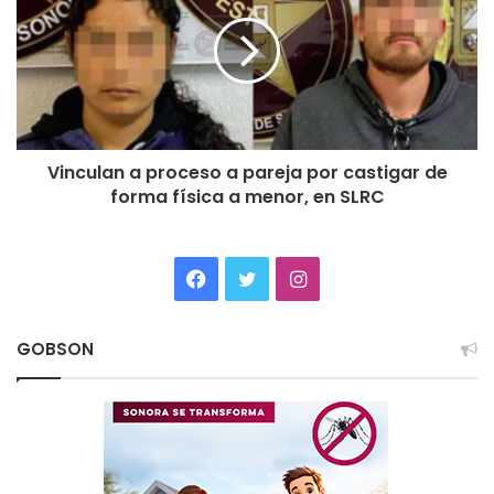
Vinculan a proceso a pareja por castigar de
forma física a menor, en SLRC
Facebook
Twitter
Instagram
GOBSON