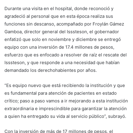
Durante una visita en el hospital, donde reconoció y
agradeció al personal que en esta época realiza sus
funciones sin descanso, acompañado por Froylán Gámez
Gamboa, director general del Isssteson, el gobernador
enfatizó que solo en noviembre y diciembre se entregó
equipo con una inversión de 17.4 millones de pesos,
esfuerzo que es enfocado a resolver de raíz el rescate del
Isssteson, y que responde a una necesidad que habían
demandado los derechohabientes por años.
“Es equipo nuevo que está recibiendo la institución y que
es fundamental para atención de pacientes en estado
crítico; paso a paso vamos a ir mejorando a esta institución
extraordinaria e imprescindible para garantizar la atención
a quien ha entregado su vida al servicio público”, subrayó.
Con la inversión de más de 17 millones de pesos, el