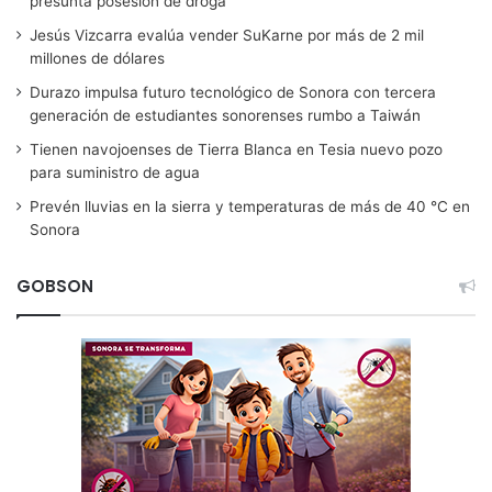
presunta posesión de droga
Jesús Vizcarra evalúa vender SuKarne por más de 2 mil
millones de dólares
Durazo impulsa futuro tecnológico de Sonora con tercera
generación de estudiantes sonorenses rumbo a Taiwán
Tienen navojoenses de Tierra Blanca en Tesia nuevo pozo
para suministro de agua
Prevén lluvias en la sierra y temperaturas de más de 40 °C en
Sonora
GOBSON