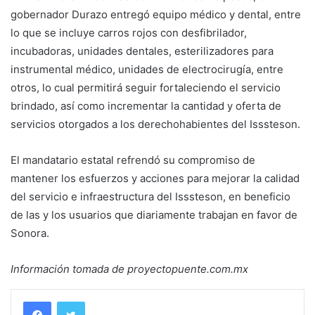
gobernador Durazo entregó equipo médico y dental, entre
lo que se incluye carros rojos con desfibrilador,
incubadoras, unidades dentales, esterilizadores para
instrumental médico, unidades de electrocirugía, entre
otros, lo cual permitirá seguir fortaleciendo el servicio
brindado, así como incrementar la cantidad y oferta de
servicios otorgados a los derechohabientes del Isssteson.
El mandatario estatal refrendó su compromiso de
mantener los esfuerzos y acciones para mejorar la calidad
del servicio e infraestructura del Isssteson, en beneficio
de las y los usuarios que diariamente trabajan en favor de
Sonora.
Información tomada de proyectopuente.com.mx