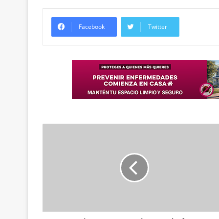
Facebook
Twitter