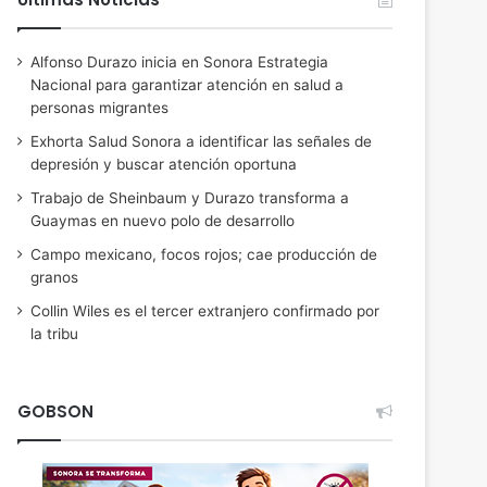
Alfonso Durazo inicia en Sonora Estrategia
Nacional para garantizar atención en salud a
personas migrantes
Exhorta Salud Sonora a identificar las señales de
depresión y buscar atención oportuna
Trabajo de Sheinbaum y Durazo transforma a
Guaymas en nuevo polo de desarrollo
Campo mexicano, focos rojos; cae producción de
granos
Collin Wiles es el tercer extranjero confirmado por
la tribu
GOBSON