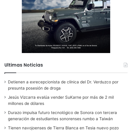
Ultimas Noticias
Detienen a exrecepcionista de clínica del Dr. Verduzco por
presunta posesión de droga
Jesús Vizcarra evalúa vender SuKarne por más de 2 mil
millones de dólares
Durazo impulsa futuro tecnológico de Sonora con tercera
generación de estudiantes sonorenses rumbo a Taiwán
Tienen navojoenses de Tierra Blanca en Tesia nuevo pozo