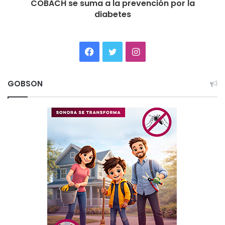
COBACH se suma a la prevención por la
diabetes
Facebook
Twitter
Instagram
GOBSON