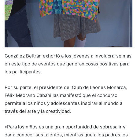
González Beltrán exhortó a los jóvenes a involucrarse más
en este tipo de eventos que generan cosas positivas para
los participantes.
Por su parte, el presidente del Club de Leones Monarca,
Félix Medrano Cabanillas manifestó que el concurso
permite a los niños y adolescentes inspirar al mundo a
través del arte y la creatividad.
«Para los niños es una gran oportunidad de sobresalir y
dar a conocer sus talentos, mientras que a los padres les