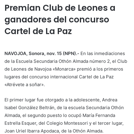
Premian Club de Leones a
ganadores del concurso
Cartel de La Paz
NAVOJOA, Sonora, nov. 15 (NPN).-
En las inmediaciones
de la Escuela Secundaria Othón Almada número 2, el Club
de Leones de Navojoa «Monarca» premió a los primeros
lugares del concurso internacional Cartel de La Paz
«Atrévete a soñar».
El primer lugar fue otorgado a la adolescente, Andrea
Isabel González Beltrán, de la escuela Secundaria Othón
Almada, el segundo puesto lo ocupó María Fernanda
Estrella Esquer, del Colegio Montessori y el tercer lugar,
Joan Uriel Ibarra Apodaca, de la Othón Almada.