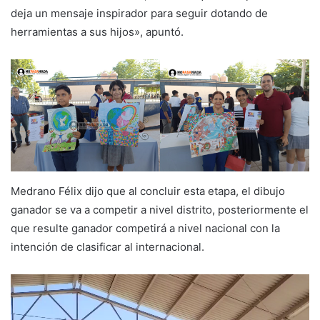
deja un mensaje inspirador para seguir dotando de
herramientas a sus hijos», apuntó.
Medrano Félix dijo que al concluir esta etapa, el dibujo
ganador se va a competir a nivel distrito, posteriormente el
que resulte ganador competirá a nivel nacional con la
intención de clasificar al internacional.