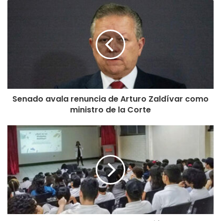
Senado avala renuncia de Arturo Zaldívar como
ministro de la Corte