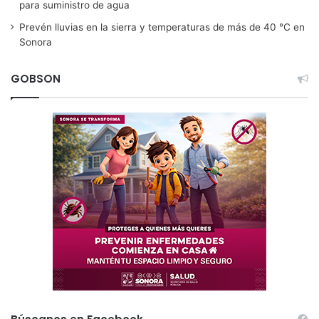
para suministro de agua
Prevén lluvias en la sierra y temperaturas de más de 40 °C en
Sonora
GOBSON