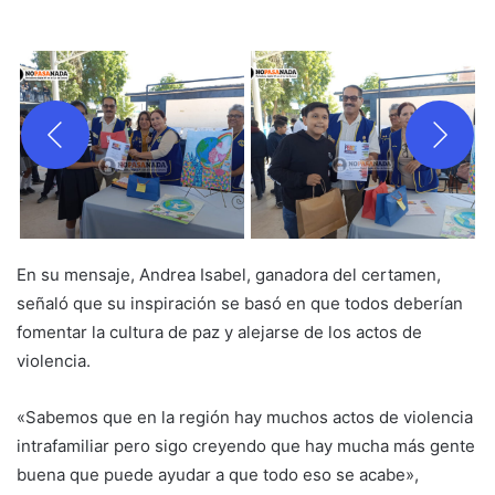
En su mensaje, Andrea Isabel, ganadora del certamen,
señaló que su inspiración se basó en que todos deberían
fomentar la cultura de paz y alejarse de los actos de
violencia.
«Sabemos que en la región hay muchos actos de violencia
intrafamiliar pero sigo creyendo que hay mucha más gente
buena que puede ayudar a que todo eso se acabe»,