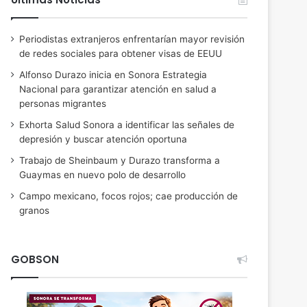
Periodistas extranjeros enfrentarían mayor revisión
de redes sociales para obtener visas de EEUU
Alfonso Durazo inicia en Sonora Estrategia
Nacional para garantizar atención en salud a
personas migrantes
Exhorta Salud Sonora a identificar las señales de
depresión y buscar atención oportuna
Trabajo de Sheinbaum y Durazo transforma a
Guaymas en nuevo polo de desarrollo
Campo mexicano, focos rojos; cae producción de
granos
GOBSON