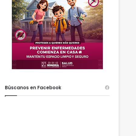
Búscanos en Facebook