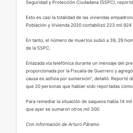
Seguridad y Protección Ciudadana (SSPC), reportó
Esto es casi la totalidad de las viviendas empadro
Población y Vivienda 2020 contabilizó 223 mil 924
En tanto, el número de muertos subió a 39, 29 homb
de la SSPC.
Enlazada vía telefónica durante un mensaje del pre
proporcionada por la Fiscalía de Guerrero y agregó
causa es asfixia por sumersión”, detalló. Reportó
que 20 personas que habían sido reportadas como n
Para remediar la situación de saqueos había 14 mil 
que ayer se sumaron otros mil 300.
Con información de Arturo Páramo