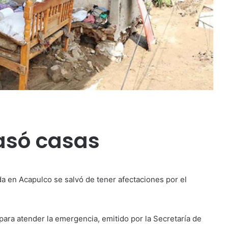
asó casas
a en Acapulco se salvó de tener afectaciones por el
 para atender la emergencia, emitido por la Secretaría de