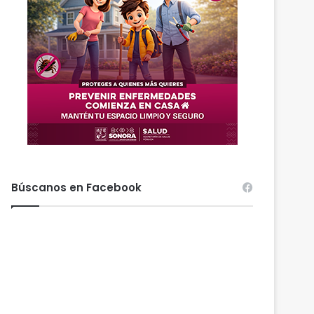
Búscanos en Facebook