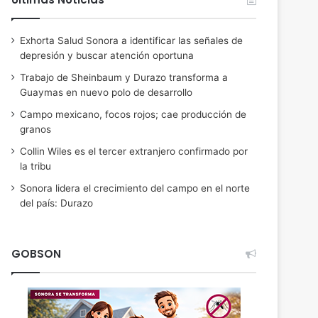
Exhorta Salud Sonora a identificar las señales de
depresión y buscar atención oportuna
Trabajo de Sheinbaum y Durazo transforma a
Guaymas en nuevo polo de desarrollo
Campo mexicano, focos rojos; cae producción de
granos
Collin Wiles es el tercer extranjero confirmado por
la tribu
Sonora lidera el crecimiento del campo en el norte
del país: Durazo
GOBSON