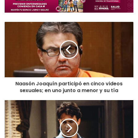
Naasón Joaquín participó en cinco videos
sexuales; en uno junto a menor y su tía