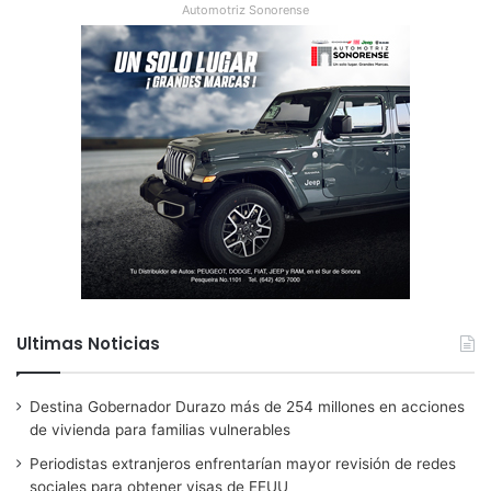
Automotriz Sonorense
Ultimas Noticias
Destina Gobernador Durazo más de 254 millones en acciones
de vivienda para familias vulnerables
Periodistas extranjeros enfrentarían mayor revisión de redes
sociales para obtener visas de EEUU