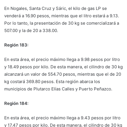
En Nogales, Santa Cruz y Sáric, el kilo de gas LP se
venderá a 16.90 pesos, mientras que el litro estará a 9.13.
Por lo tanto, la presentación de 30 kg se comercializará a
507.00 y la de 20 a 338.00.
Región 183:
En esta área, el precio máximo llega a 9.98 pesos por litro
y 18.49 pesos por kilo. De esta manera, el cilindro de 30 kg
alcanzará un valor de 554.70 pesos, mientras que el de 20
kg costará 369.80 pesos. Esta región abarca los
municipios de Plutarco Elías Calles y Puerto Peñazco.
Región 184:
En esta área, el precio máximo llega a 9.43 pesos por litro
y 17.47 pesos por kilo. De esta manera, el cilindro de 30 kg