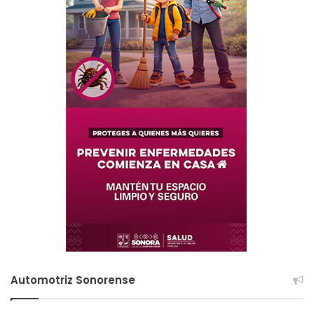
Automotriz Sonorense