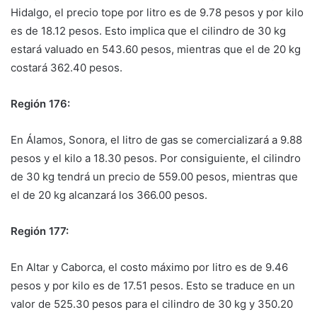
Hidalgo, el precio tope por litro es de 9.78 pesos y por kilo
es de 18.12 pesos. Esto implica que el cilindro de 30 kg
estará valuado en 543.60 pesos, mientras que el de 20 kg
costará 362.40 pesos.
Región 176:
En Álamos, Sonora, el litro de gas se comercializará a 9.88
pesos y el kilo a 18.30 pesos. Por consiguiente, el cilindro
de 30 kg tendrá un precio de 559.00 pesos, mientras que
el de 20 kg alcanzará los 366.00 pesos.
Región 177:
En Altar y Caborca, el costo máximo por litro es de 9.46
pesos y por kilo es de 17.51 pesos. Esto se traduce en un
valor de 525.30 pesos para el cilindro de 30 kg y 350.20