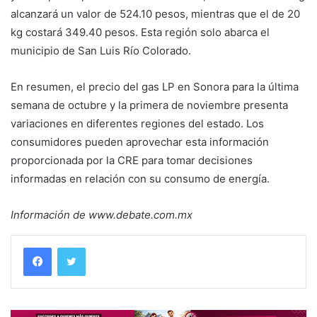
alcanzará un valor de 524.10 pesos, mientras que el de 20
kg costará 349.40 pesos. Esta región solo abarca el
municipio de San Luis Río Colorado.
En resumen, el precio del gas LP en Sonora para la última
semana de octubre y la primera de noviembre presenta
variaciones en diferentes regiones del estado. Los
consumidores pueden aprovechar esta información
proporcionada por la CRE para tomar decisiones
informadas en relación con su consumo de energía.
Información de www.debate.com.mx