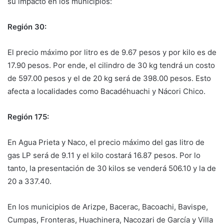
su impacto en los municipios:
Región 30:
El precio máximo por litro es de 9.67 pesos y por kilo es de
17.90 pesos. Por ende, el cilindro de 30 kg tendrá un costo
de 597.00 pesos y el de 20 kg será de 398.00 pesos. Esto
afecta a localidades como Bacadéhuachi y Nácori Chico.
Región 175:
En Agua Prieta y Naco, el precio máximo del gas litro de
gas LP será de 9.11 y el kilo costará 16.87 pesos. Por lo
tanto, la presentación de 30 kilos se venderá 506.10 y la de
20 a 337.40.
En los municipios de Arizpe, Bacerac, Bacoachi, Bavispe,
Cumpas, Fronteras, Huachinera, Nacozari de García y Villa