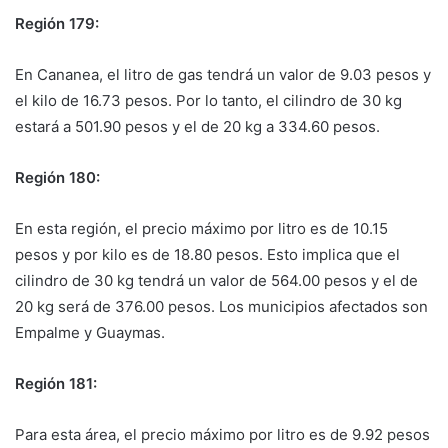
Región 179:
En Cananea, el litro de gas tendrá un valor de 9.03 pesos y
el kilo de 16.73 pesos. Por lo tanto, el cilindro de 30 kg
estará a 501.90 pesos y el de 20 kg a 334.60 pesos.
Región 180:
En esta región, el precio máximo por litro es de 10.15
pesos y por kilo es de 18.80 pesos. Esto implica que el
cilindro de 30 kg tendrá un valor de 564.00 pesos y el de
20 kg será de 376.00 pesos. Los municipios afectados son
Empalme y Guaymas.
Región 181:
Para esta área, el precio máximo por litro es de 9.92 pesos