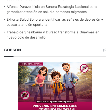
Alfonso Durazo inicia en Sonora Estrategia Nacional para
garantizar atención en salud a personas migrantes
Exhorta Salud Sonora a identificar las señales de depresión y
buscar atención oportuna
Trabajo de Sheinbaum y Durazo transforma a Guaymas en
nuevo polo de desarrollo
GOBSON