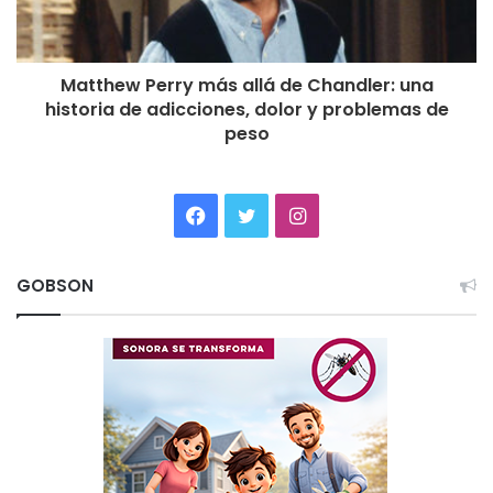
Matthew Perry más allá de Chandler: una
historia de adicciones, dolor y problemas de
peso
Facebook
Twitter
Instagram
GOBSON