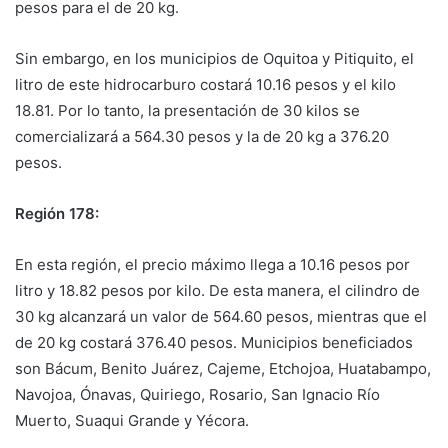
pesos para el de 20 kg.
Sin embargo, en los municipios de Oquitoa y Pitiquito, el
litro de este hidrocarburo costará 10.16 pesos y el kilo
18.81. Por lo tanto, la presentación de 30 kilos se
comercializará a 564.30 pesos y la de 20 kg a 376.20
pesos.
Región 178:
En esta región, el precio máximo llega a 10.16 pesos por
litro y 18.82 pesos por kilo. De esta manera, el cilindro de
30 kg alcanzará un valor de 564.60 pesos, mientras que el
de 20 kg costará 376.40 pesos. Municipios beneficiados
son Bácum, Benito Juárez, Cajeme, Etchojoa, Huatabampo,
Navojoa, Ónavas, Quiriego, Rosario, San Ignacio Río
Muerto, Suaqui Grande y Yécora.