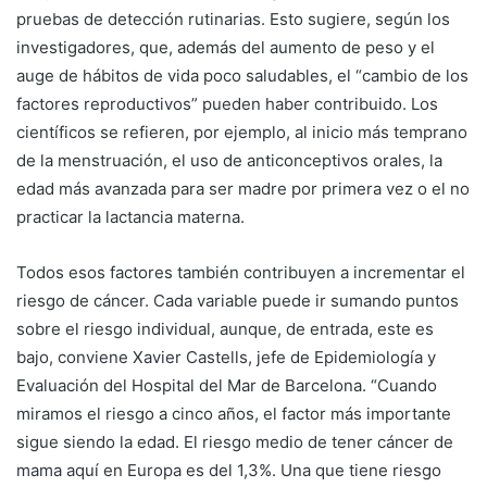
pruebas de detección rutinarias. Esto sugiere, según los
investigadores, que, además del aumento de peso y el
auge de hábitos de vida poco saludables, el “cambio de los
factores reproductivos” pueden haber contribuido. Los
científicos se refieren, por ejemplo, al inicio más temprano
de la menstruación, el uso de anticonceptivos orales, la
edad más avanzada para ser madre por primera vez o el no
practicar la lactancia materna.
Todos esos factores también contribuyen a incrementar el
riesgo de cáncer. Cada variable puede ir sumando puntos
sobre el riesgo individual, aunque, de entrada, este es
bajo, conviene Xavier Castells, jefe de Epidemiología y
Evaluación del Hospital del Mar de Barcelona. “Cuando
miramos el riesgo a cinco años, el factor más importante
sigue siendo la edad. El riesgo medio de tener cáncer de
mama aquí en Europa es del 1,3%. Una que tiene riesgo