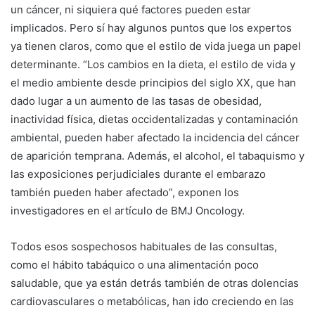
un cáncer, ni siquiera qué factores pueden estar
implicados. Pero sí hay algunos puntos que los expertos
ya tienen claros, como que el estilo de vida juega un papel
determinante. “Los cambios en la dieta, el estilo de vida y
el medio ambiente desde principios del siglo XX, que han
dado lugar a un aumento de las tasas de obesidad,
inactividad física, dietas occidentalizadas y contaminación
ambiental, pueden haber afectado la incidencia del cáncer
de aparición temprana. Además, el alcohol, el tabaquismo y
las exposiciones perjudiciales durante el embarazo
también pueden haber afectado”, exponen los
investigadores en el artículo de BMJ Oncology.
Todos esos sospechosos habituales de las consultas,
como el hábito tabáquico o una alimentación poco
saludable, que ya están detrás también de otras dolencias
cardiovasculares o metabólicas, han ido creciendo en las