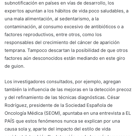
subnotificación en países en vías de desarrollo, los
expertos apuntan a los hábitos de vida poco saludables, a
una mala alimentación, al sedentarismo, a la
contaminación, al consumo excesivo de antibióticos o a
factores reproductivos, entre otros, como los
responsables del crecimiento del cáncer de aparición
temprana. Tampoco descartan la posibilidad de que otros
factores aún desconocidos están mediando en este giro
de guion.
Los investigadores consultados, por ejemplo, agregan
también la influencia de las mejoras en la detección precoz
y del refinamiento de las técnicas diagnósticas. César
Rodríguez, presidente de la Sociedad Española de
Oncología Médica (SEOM), apuntaba en una entrevista a EL
PAÍS que estos fenómenos nunca se explican por una
causa sola y, aparte del impacto del estilo de vida