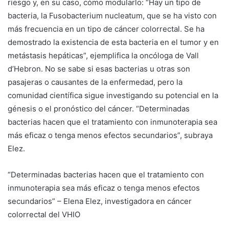
riesgo y, en su caso, cómo modularlo: “Hay un tipo de
bacteria, la Fusobacterium nucleatum, que se ha visto con
más frecuencia en un tipo de cáncer colorrectal. Se ha
demostrado la existencia de esta bacteria en el tumor y en
metástasis hepáticas”, ejemplifica la oncóloga de Vall
d’Hebron. No se sabe si esas bacterias u otras son
pasajeras o causantes de la enfermedad, pero la
comunidad científica sigue investigando su potencial en la
génesis o el pronóstico del cáncer. “Determinadas
bacterias hacen que el tratamiento con inmunoterapia sea
más eficaz o tenga menos efectos secundarios”, subraya
Elez.
“Determinadas bacterias hacen que el tratamiento con
inmunoterapia sea más eficaz o tenga menos efectos
secundarios” – Elena Elez, investigadora en cáncer
colorrectal del VHIO