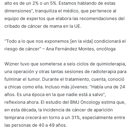
alto es de un 2% o un 5%. Estamos hablando de estas
dimensiones”, tranquiliza el médico, que pertenece al
equipo de expertos que elabora las recomendaciones del
cribado de cáncer de mama en la UE.
“Todo a lo que nos exponemos [en la vida] condicionará el
riesgo de cáncer” – Ana Fernández Montes, oncóloga
Wizner tuvo que someterse a seis ciclos de quimioterapia,
una operación y otras tantas sesiones de radioterapia para
fulminar el tumor. Durante el tratamiento, cuenta, conoció
a chicas como ella. Incluso más jóvenes: “Había una de 24
años. Es una época en la que nadie está a salvo”,
reflexiona ahora. El estudio del BMJ Oncology estima que,
en esta década, la incidencia de cáncer de aparición
temprana crecerá en torno a un 31%, especialmente entre
las personas de 40 a 49 años.