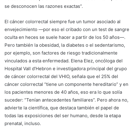
se desconocen las razones exactas”.
El cáncer colorrectal siempre fue un tumor asociado al
envejecimiento —por eso el cribado con un test de sangre
oculta en heces se suele hacer a partir de los 50 años—.
Pero también la obesidad, la diabetes o el sedentarismo,
por ejemplo, son factores de riesgo tradicionalmente
vinculados a esta enfermedad. Elena Elez, oncóloga del
Hospital Vall d’Hebron e investigadora principal del grupo
de cáncer colorrectal del VHIO, señala que el 25% del
cáncer colorrectal “tiene un componente hereditario” y en
los pacientes menores de 40 años, eso era lo que solía
suceder: “Tenían antecedentes familiares”. Pero ahora no,
advierte la científica, que destaca también el papel de
todas las exposiciones del ser humano, desde la etapa
prenatal, incluso.