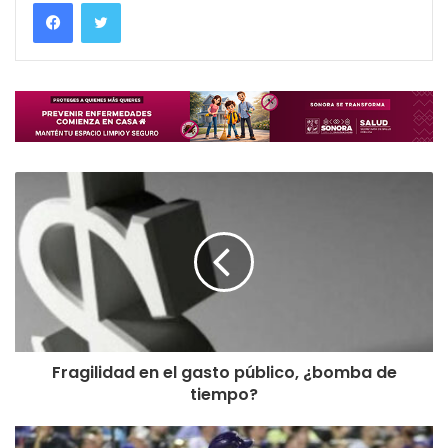
Fragilidad en el gasto público, ¿bomba de
tiempo?