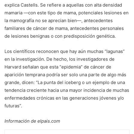
explica Castells. Se refiere a aquellas con alta densidad
mamaria —con este tipo de mama, potenciales lesiones en
la mamografía no se aprecian bien—, antecedentes
familiares de cáncer de mama, antecedentes personales
de lesiones benignas o con predisposición genética.
Los científicos reconocen que hay aún muchas “lagunas”
en la investigación. De hecho, los investigadores de
Harvard señalan que esta “epidemia” de cáncer de
aparición temprana podría ser solo una parte de algo más
grande, dicen: “La punta del iceberg o un ejemplo de una
tendencia creciente hacia una mayor incidencia de muchas
enfermedades crónicas en las generaciones jóvenes y/o
futuras”.
Información de elpais.com