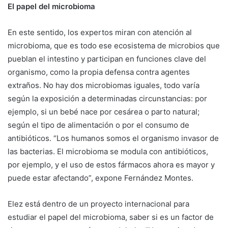
El papel del microbioma
En este sentido, los expertos miran con atención al
microbioma, que es todo ese ecosistema de microbios que
pueblan el intestino y participan en funciones clave del
organismo, como la propia defensa contra agentes
extraños. No hay dos microbiomas iguales, todo varía
según la exposición a determinadas circunstancias: por
ejemplo, si un bebé nace por cesárea o parto natural;
según el tipo de alimentación o por el consumo de
antibióticos. “Los humanos somos el organismo invasor de
las bacterias. El microbioma se modula con antibióticos,
por ejemplo, y el uso de estos fármacos ahora es mayor y
puede estar afectando”, expone Fernández Montes.
Elez está dentro de un proyecto internacional para
estudiar el papel del microbioma, saber si es un factor de