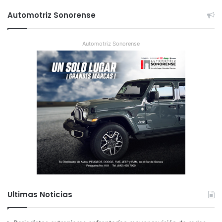
Automotriz Sonorense
Automotriz Sonorense
Ultimas Noticias