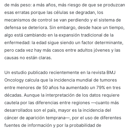
de más peso: a más años, más riesgo de que se produzcan
esas erratas porque las células se degradan, los
mecanismos de control se van perdiendo y el sistema de
defensa se deteriora. Sin embargo, desde hace un tiempo,
algo está cambiando en la expansión tradicional de la
enfermedad: la edad sigue siendo un factor determinante,
pero cada vez hay más casos entre adultos jóvenes y las
causas no están claras.
Un estudio publicado recientemente en la revista BMJ
Oncology calcula que la incidencia mundial de tumores
entre menores de 50 años ha aumentado un 79% en tres
décadas. Aunque la interpretación de los datos requiere
cautela por las diferencias entre regiones —cuanto más
desarrollados son el país, mayor es la incidencia del
cáncer de aparición temprana—, por el uso de diferentes
fuentes de información y por la probabilidad de