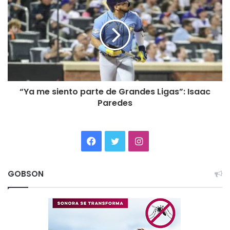
“Ya me siento parte de Grandes Ligas”: Isaac
Paredes
Facebook
Twitter
Instagram
GOBSON