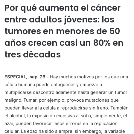
Por qué aumenta el cáncer
entre adultos jóvenes: los
tumores en menores de 50
años crecen casi un 80% en
tres décadas
ESPECIAL, sep. 26.-
Hay muchos motivos por los que una
célula humana puede enloquecer y empezar a
multiplicarse descontroladamente hasta generar un tumor
maligno. Fumar, por ejemplo, provoca mutaciones que
pueden llevar a la célula a reproducirse sin freno. También
el alcohol, la exposición excesiva al sol o, simplemente, el
azar, pueden favorecer esos errores en la replicación
celular. La edad ha sido siempre, sin embargo, la variable