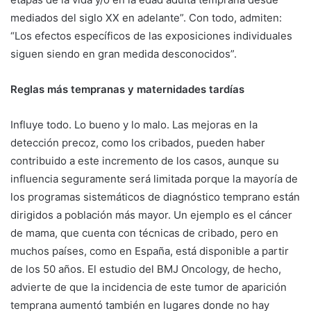
mediados del siglo XX en adelante”. Con todo, admiten:
“Los efectos específicos de las exposiciones individuales
siguen siendo en gran medida desconocidos”.
Reglas más tempranas y maternidades tardías
Influye todo. Lo bueno y lo malo. Las mejoras en la
detección precoz, como los cribados, pueden haber
contribuido a este incremento de los casos, aunque su
influencia seguramente será limitada porque la mayoría de
los programas sistemáticos de diagnóstico temprano están
dirigidos a población más mayor. Un ejemplo es el cáncer
de mama, que cuenta con técnicas de cribado, pero en
muchos países, como en España, está disponible a partir
de los 50 años. El estudio del BMJ Oncology, de hecho,
advierte de que la incidencia de este tumor de aparición
temprana aumentó también en lugares donde no hay