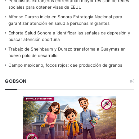
Periodistas extranjeros enfrentarían mayor revisión de redes
sociales para obtener visas de EEUU
Alfonso Durazo inicia en Sonora Estrategia Nacional para
garantizar atención en salud a personas migrantes
Exhorta Salud Sonora a identificar las señales de depresión y
buscar atención oportuna
Trabajo de Sheinbaum y Durazo transforma a Guaymas en
nuevo polo de desarrollo
Campo mexicano, focos rojos; cae producción de granos
GOBSON