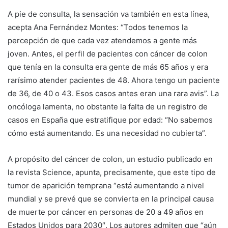
A pie de consulta, la sensación va también en esta línea,
acepta Ana Fernández Montes: “Todos tenemos la
percepción de que cada vez atendemos a gente más
joven. Antes, el perfil de pacientes con cáncer de colon
que tenía en la consulta era gente de más 65 años y era
rarísimo atender pacientes de 48. Ahora tengo un paciente
de 36, de 40 o 43. Esos casos antes eran una rara avis”. La
oncóloga lamenta, no obstante la falta de un registro de
casos en España que estratifique por edad: “No sabemos
cómo está aumentando. Es una necesidad no cubierta”.
A propósito del cáncer de colon, un estudio publicado en
la revista Science, apunta, precisamente, que este tipo de
tumor de aparición temprana “está aumentando a nivel
mundial y se prevé que se convierta en la principal causa
de muerte por cáncer en personas de 20 a 49 años en
Estados Unidos para 2030″. Los autores admiten que “aún