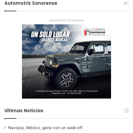
Automotriz Sonorense
Automotriz Sonorense
Ultimas Noticias
Navojoa, México, gana con un walk-off