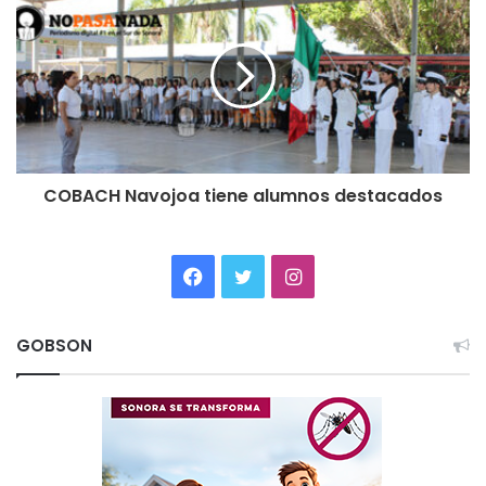
COBACH Navojoa tiene alumnos destacados
Facebook
Twitter
Instagram
GOBSON