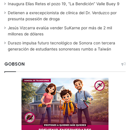
Inaugura Elías Retes el pozo 19, “La Bendición” Valle Buey 9
Detienen a exrecepcionista de clínica del Dr. Verduzco por
presunta posesión de droga
Jesús Vizcarra evalúa vender SuKarne por más de 2 mil
millones de dólares
Durazo impulsa futuro tecnológico de Sonora con tercera
generación de estudiantes sonorenses rumbo a Taiwán
GOBSON