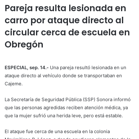
Pareja resulta lesionada en
carro por ataque directo al
circular cerca de escuela en
Obregón
ESPECIAL, sep. 14.-
Una pareja resultó lesionada en un
ataque directo al vehículo donde se transportaban en
Cajeme.
La Secretaría de Seguridad Pública (SSP) Sonora informó
que las personas agredidas reciben atención médica, ya
que la mujer sufrió una herida leve, pero está estable.
El ataque fue cerca de una escuela en la colonia