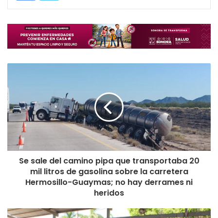
Se sale del camino pipa que transportaba 20
mil litros de gasolina sobre la carretera
Hermosillo-Guaymas; no hay derrames ni
heridos