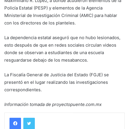
Maximiliano R. López, a donde acudieron elementos de la
Policía Estatal (PESP) y elementos de la Agencia
Ministerial de Investigación Criminal (AMIC) para hablar
con los directores de los planteles.
La dependencia estatal aseguró que no hubo lesionados,
esto después de que en redes sociales circulan videos
donde se observan a estudiantes de una escuela
resguardarse debajo de los mesabancos.
La Fiscalía General de Justicia del Estado (FGJE) se
presentó en el lugar realizando las investigaciones
correspondientes.
Información tomada de proyectopuente.com.mx