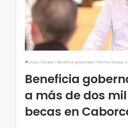
Inicio
/
Estado
/
Beneficia gobernador Alfonso Durazo 
Beneficia gobern
a más de dos mil
becas en Caborc