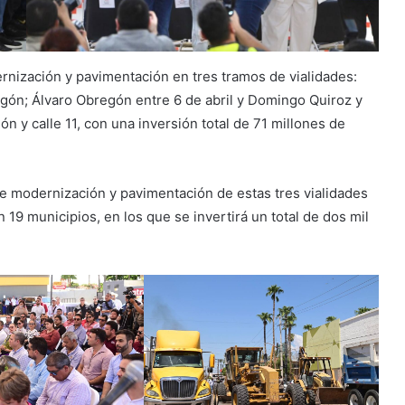
rnización y pavimentación en tres tramos de vialidades:
egón; Álvaro Obregón entre 6 de abril y Domingo Quiroz y
 y calle 11, con una inversión total de 71 millones de
a de modernización y pavimentación de estas tres vialidades
 19 municipios, en los que se invertirá un total de dos mil