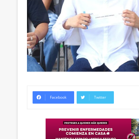
Facebook
Twitter