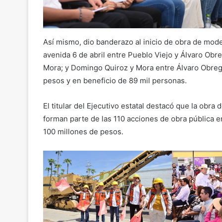
Así mismo, dio banderazo al inicio de obra de mode
avenida 6 de abril entre Pueblo Viejo y Álvaro Obr
Mora; y Domingo Quiroz y Mora entre Álvaro Obregón
pesos y en beneficio de 89 mil personas.
El titular del Ejecutivo estatal destacó que la obr
forman parte de las 110 acciones de obra pública en
100 millones de pesos.