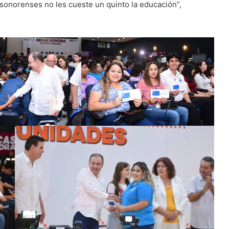
s sonorenses no les cueste un quinto la educación”,