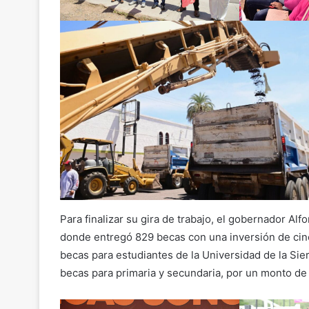
Para finalizar su gira de trabajo, el gobernador A
donde entregó 829 becas con una inversión de cin
becas para estudiantes de la Universidad de la Sie
becas para primaria y secundaria, por un monto de