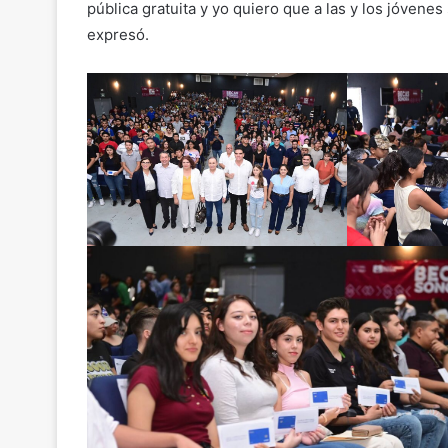
pública gratuita y yo quiero que a las y los jóvene
expresó.