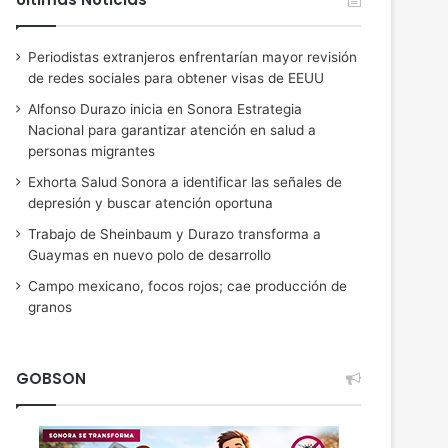
Periodistas extranjeros enfrentarían mayor revisión
de redes sociales para obtener visas de EEUU
Alfonso Durazo inicia en Sonora Estrategia
Nacional para garantizar atención en salud a
personas migrantes
Exhorta Salud Sonora a identificar las señales de
depresión y buscar atención oportuna
Trabajo de Sheinbaum y Durazo transforma a
Guaymas en nuevo polo de desarrollo
Campo mexicano, focos rojos; cae producción de
granos
GOBSON