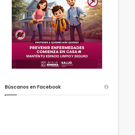
Búscanos en Facebook