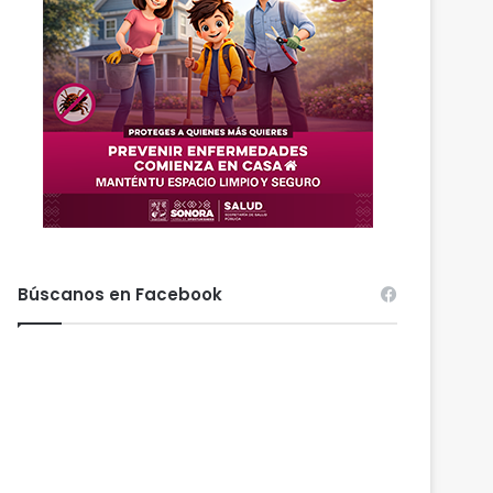
Búscanos en Facebook