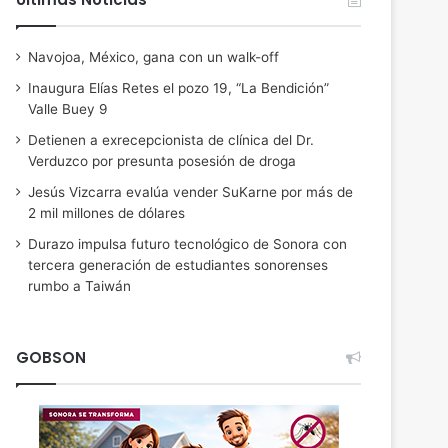
Navojoa, México, gana con un walk-off
Inaugura Elías Retes el pozo 19, “La Bendición”
Valle Buey 9
Detienen a exrecepcionista de clínica del Dr.
Verduzco por presunta posesión de droga
Jesús Vizcarra evalúa vender SuKarne por más de
2 mil millones de dólares
Durazo impulsa futuro tecnológico de Sonora con
tercera generación de estudiantes sonorenses
rumbo a Taiwán
GOBSON