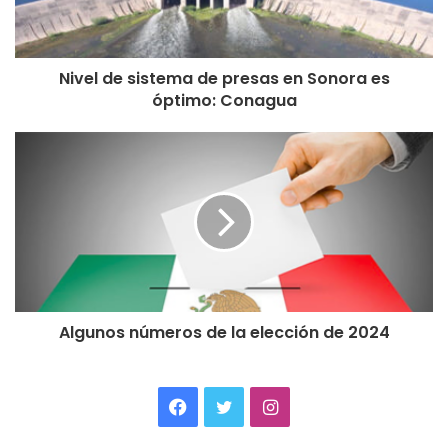
Nivel de sistema de presas en Sonora es
óptimo: Conagua
Algunos números de la elección de 2024
Facebook
Twitter
Instagram