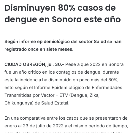
Disminuyen 80% casos de
dengue en Sonora este año
Según informe epidemiológico del sector Salud se han
registrado once en siete meses.
CIUDAD OBREGÓN, jul. 30.-
Pese a que 2022 en Sonora
fue un año critico en los contagios de dengue, durante
este la incidencia ha disminuido en poco más del 80%,
esto según el Informe Epidemiológico de Enfermedades
Transmitidas por Vector – ETV (Dengue, Zika,
Chikungunya) de Salud Estatal.
En una comparativa entre los casos que se presentaron de
enero al 23 de julio de 2022 y el mismo periodo de tiempo,