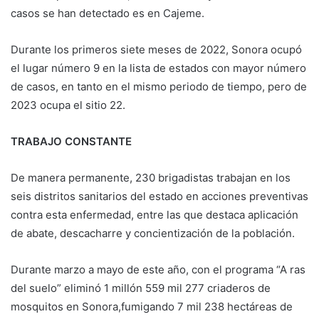
casos se han detectado es en Cajeme.
Durante los primeros siete meses de 2022, Sonora ocupó
el lugar número 9 en la lista de estados con mayor número
de casos, en tanto en el mismo periodo de tiempo, pero de
2023 ocupa el sitio 22.
TRABAJO CONSTANTE
De manera permanente, 230 brigadistas trabajan en los
seis distritos sanitarios del estado en acciones preventivas
contra esta enfermedad, entre las que destaca aplicación
de abate, descacharre y concientización de la población.
Durante marzo a mayo de este año, con el programa “A ras
del suelo” eliminó 1 millón 559 mil 277 criaderos de
mosquitos en Sonora,fumigando 7 mil 238 hectáreas de