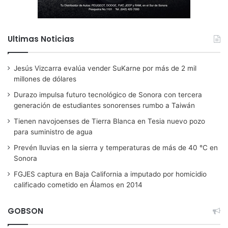
Ultimas Noticias
Jesús Vizcarra evalúa vender SuKarne por más de 2 mil
millones de dólares
Durazo impulsa futuro tecnológico de Sonora con tercera
generación de estudiantes sonorenses rumbo a Taiwán
Tienen navojoenses de Tierra Blanca en Tesia nuevo pozo
para suministro de agua
Prevén lluvias en la sierra y temperaturas de más de 40 °C en
Sonora
FGJES captura en Baja California a imputado por homicidio
calificado cometido en Álamos en 2014
GOBSON