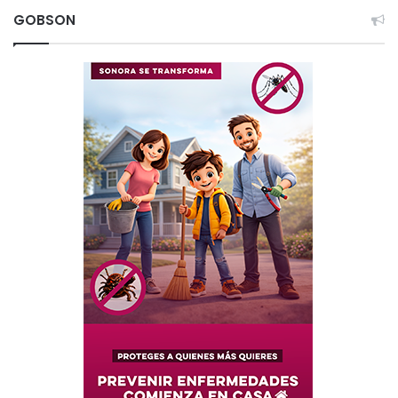
GOBSON