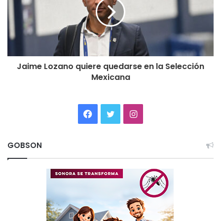
Jaime Lozano quiere quedarse en la Selección
Mexicana
Facebook
Twitter
Instagram
GOBSON