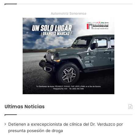
Automotriz Sonorense
Ultimas Noticias
Detienen a exrecepcionista de clínica del Dr. Verduzco por
presunta posesión de droga