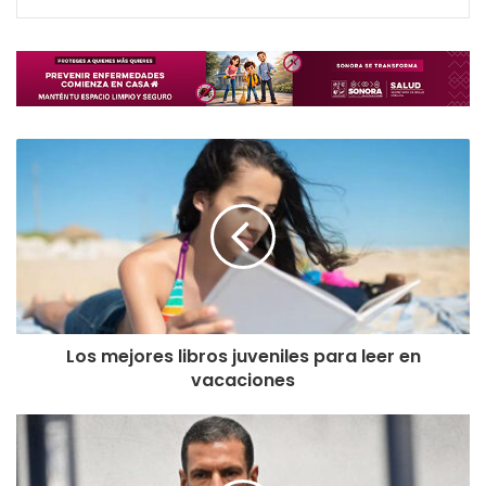
Los mejores libros juveniles para leer en
vacaciones