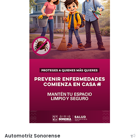
Automotriz Sonorense