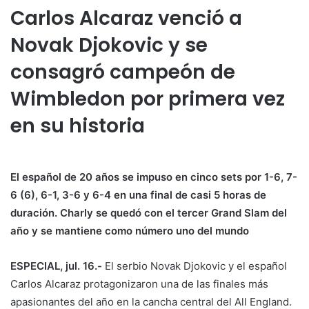
Carlos Alcaraz venció a
Novak Djokovic y se
consagró campeón de
Wimbledon por primera vez
en su historia
El español de 20 años se impuso en cinco sets por 1-6, 7-
6 (6), 6-1, 3-6 y 6-4 en una final de casi 5 horas de
duración. Charly se quedó con el tercer Grand Slam del
año y se mantiene como número uno del mundo
ESPECIAL, jul. 16.-
El serbio Novak Djokovic y el español
Carlos Alcaraz protagonizaron una de las finales más
apasionantes del año en la cancha central del All England.