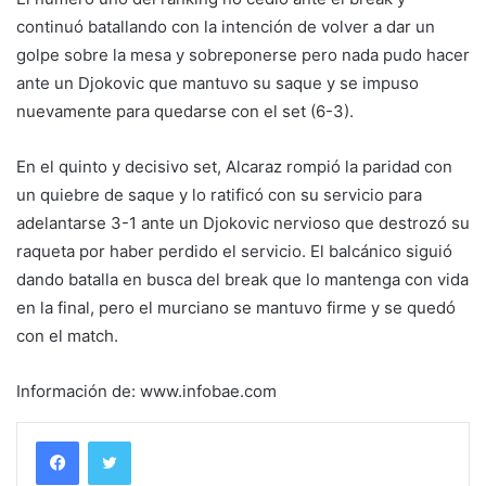
continuó batallando con la intención de volver a dar un
golpe sobre la mesa y sobreponerse pero nada pudo hacer
ante un Djokovic que mantuvo su saque y se impuso
nuevamente para quedarse con el set (6-3).
En el quinto y decisivo set, Alcaraz rompió la paridad con
un quiebre de saque y lo ratificó con su servicio para
adelantarse 3-1 ante un Djokovic nervioso que destrozó su
raqueta por haber perdido el servicio. El balcánico siguió
dando batalla en busca del break que lo mantenga con vida
en la final, pero el murciano se mantuvo firme y se quedó
con el match.
Información de: www.infobae.com