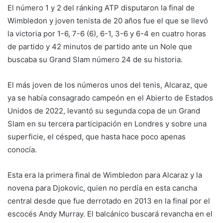
El número 1 y 2 del ránking ATP disputaron la final de
Wimbledon y joven tenista de 20 años fue el que se llevó
la victoria por 1-6, 7-6 (6), 6-1, 3-6 y 6-4 en cuatro horas
de partido y 42 minutos de partido ante un Nole que
buscaba su Grand Slam número 24 de su historia.
El más joven de los números unos del tenis, Alcaraz, que
ya se había consagrado campeón en el Abierto de Estados
Unidos de 2022, levantó su segunda copa de un Grand
Slam en su tercera participación en Londres y sobre una
superficie, el césped, que hasta hace poco apenas
conocía.
Esta era la primera final de Wimbledon para Alcaraz y la
novena para Djokovic, quien no perdía en esta cancha
central desde que fue derrotado en 2013 en la final por el
escocés Andy Murray. El balcánico buscará revancha en el