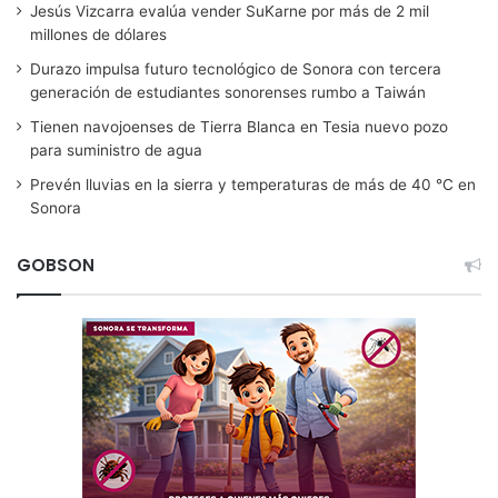
Jesús Vizcarra evalúa vender SuKarne por más de 2 mil
millones de dólares
Durazo impulsa futuro tecnológico de Sonora con tercera
generación de estudiantes sonorenses rumbo a Taiwán
Tienen navojoenses de Tierra Blanca en Tesia nuevo pozo
para suministro de agua
Prevén lluvias en la sierra y temperaturas de más de 40 °C en
Sonora
GOBSON