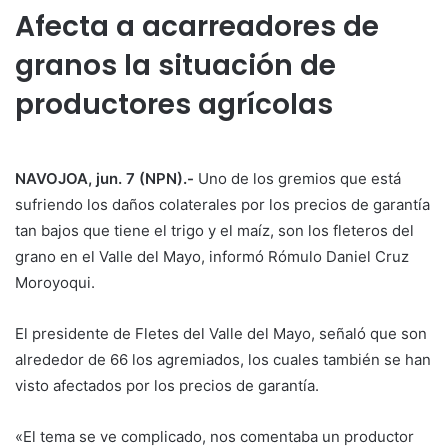
Afecta a acarreadores de
granos la situación de
productores agrícolas
NAVOJOA, jun. 7 (NPN).-
Uno de los gremios que está
sufriendo los daños colaterales por los precios de garantía
tan bajos que tiene el trigo y el maíz, son los fleteros del
grano en el Valle del Mayo, informó Rómulo Daniel Cruz
Moroyoqui.
El presidente de Fletes del Valle del Mayo, señaló que son
alrededor de 66 los agremiados, los cuales también se han
visto afectados por los precios de garantía.
«El tema se ve complicado, nos comentaba un productor