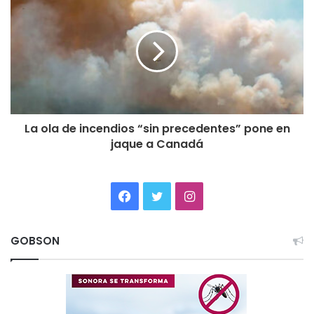
La ola de incendios “sin precedentes” pone en
jaque a Canadá
Facebook
Twitter
Instagram
GOBSON