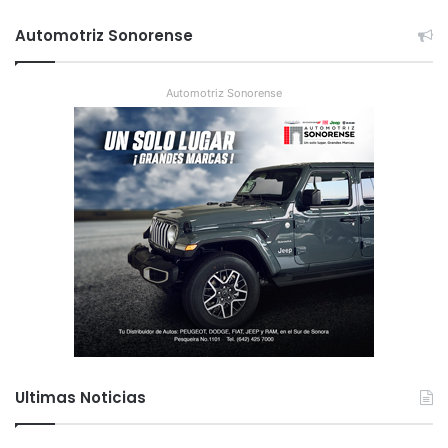
Automotriz Sonorense
Automotriz Sonorense
Ultimas Noticias