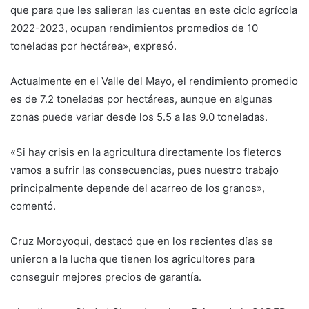
que para que les salieran las cuentas en este ciclo agrícola
2022-2023, ocupan rendimientos promedios de 10
toneladas por hectárea», expresó.
Actualmente en el Valle del Mayo, el rendimiento promedio
es de 7.2 toneladas por hectáreas, aunque en algunas
zonas puede variar desde los 5.5 a las 9.0 toneladas.
«Si hay crisis en la agricultura directamente los fleteros
vamos a sufrir las consecuencias, pues nuestro trabajo
principalmente depende del acarreo de los granos»,
comentó.
Cruz Moroyoqui, destacó que en los recientes días se
unieron a la lucha que tienen los agricultores para
conseguir mejores precios de garantía.