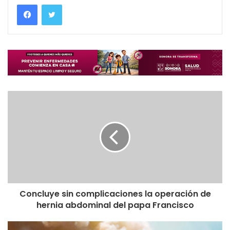
Concluye sin complicaciones la operación de
hernia abdominal del papa Francisco