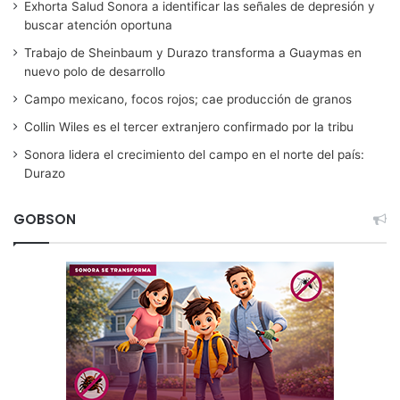
Exhorta Salud Sonora a identificar las señales de depresión y
buscar atención oportuna
Trabajo de Sheinbaum y Durazo transforma a Guaymas en
nuevo polo de desarrollo
Campo mexicano, focos rojos; cae producción de granos
Collin Wiles es el tercer extranjero confirmado por la tribu
Sonora lidera el crecimiento del campo en el norte del país:
Durazo
GOBSON