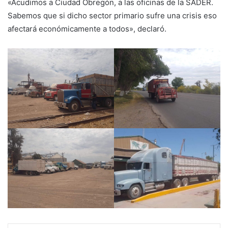
«Acudimos a Ciudad Obregón, a las oficinas de la SADER.
Sabemos que si dicho sector primario sufre una crisis eso
afectará económicamente a todos», declaró.